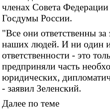
членах Совета Федерации 
Госдумы России.
"Все они ответственны за 
наших людей. И ни один и
ответственности - это то
предприняли часть необх
юридических, дипломатич
- заявил Зеленский.
Далее по теме