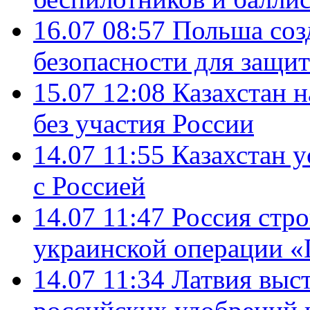
16.07 08:57
Польша соз
безопасности для защит
15.07 12:08
Казахстан 
без участия России
14.07 11:55
Казахстан у
с Россией
14.07 11:47
Россия стро
украинской операции «
14.07 11:34
Латвия выст