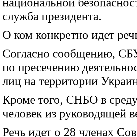
национальной безопасност
служба президента.
О ком конкретно идет речь
Согласно сообщению, СБ
по пресечению деятельно
лиц на территории Украи
Кроме того, СНБО в среду
человек из руководящей 
Речь идет о 28 членах Сов