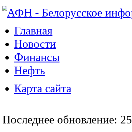
Главная
Новости
Финансы
Нефть
Карта сайта
Последнее обновление: 25