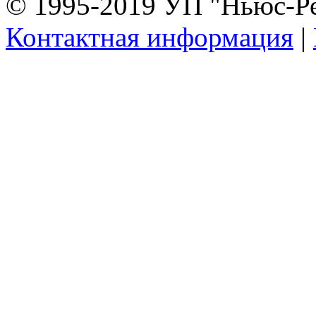
© 1995-2019 УП "Ньюс-Р
Контактная информация
|