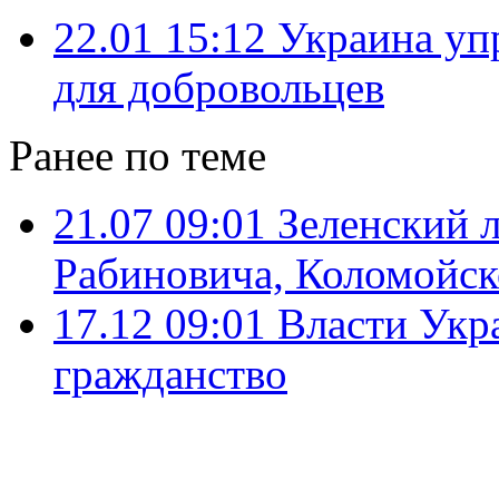
22.01 15:12
Украина уп
для добровольцев
Ранее по теме
21.07 09:01
Зеленский 
Рабиновича, Коломойск
17.12 09:01
Власти Укр
гражданство