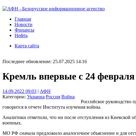
Главная
Новости
Финансы
Нефть
Карта сайта
Последнее обновление: 25.07.2025 14:16
Кремль впервые с 24 февраля
14.09.2022 09:03
|
АФН
Категории:
Украина
Россия
Война
Российское руководство 
говорится в отчете Института изучения войны.
Аналитики отметили, что ни после отступления из Киевской об
военных.
МО РФ сначала предложило аналогичное объяснение и для отс