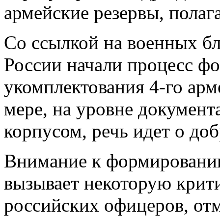
армейские резервы, полаг
Со ссылкой на военных бл
России начали процесс ф
укомплектования 4-го арм
мере, на уровне документа
корпусом, речь идет о до
Внимание к формировани
вызывает некоторую крит
российских офицеров, от