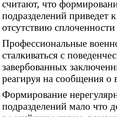
считают, что формирован
подразделений приведет 
отсутствию сплоченности
Профессиональные военно
сталкиваться с поведенче
завербованных заключенн
реагируя на сообщения о 
Формирование нерегулярн
подразделений мало что 