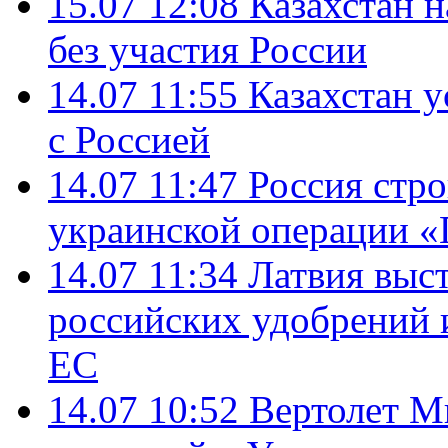
15.07 12:08
Казахстан 
без участия России
14.07 11:55
Казахстан у
с Россией
14.07 11:47
Россия стро
украинской операции «
14.07 11:34
Латвия выст
российских удобрений 
ЕС
14.07 10:52
Вертолет М