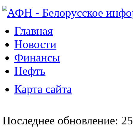
Главная
Новости
Финансы
Нефть
Карта сайта
Последнее обновление: 25