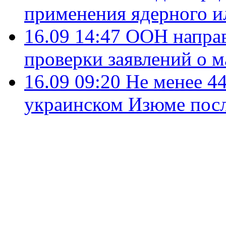
применения ядерного и
16.09 14:47
ООН направ
проверки заявлений о 
16.09 09:20
Не менее 4
украинском Изюме пос