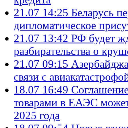
21.07 14:25
Беларусь п
дипломатическое присут
21.07 13:42
РФ будет ж
разбирательства о кру
21.07 09:15
Азербайджа
связи с авиакатастрофо
18.07 16:49
Соглашение
товарами в ЕАЭС может
2025 года