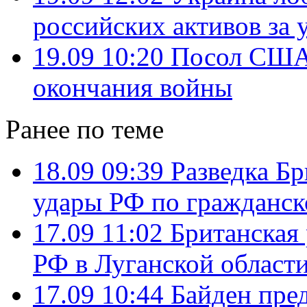
российских активов за 
19.09 10:20
Посол США 
окончания войны
Ранее по теме
18.09 09:39
Разведка Б
удары РФ по гражданск
17.09 11:02
Британская 
РФ в Луганской област
17.09 10:44
Байден пре