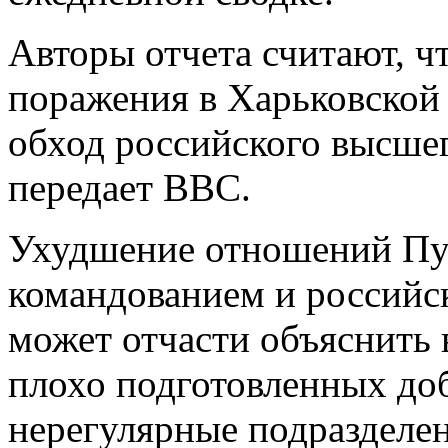
Авторы отчета считают, ч
поражения в Харьковской 
обход российского высше
передает BBC.
Ухудшение отношений Пу
командованием и россий
может отчасти объяснить 
плохо подготовленных до
нерегулярные подразделен