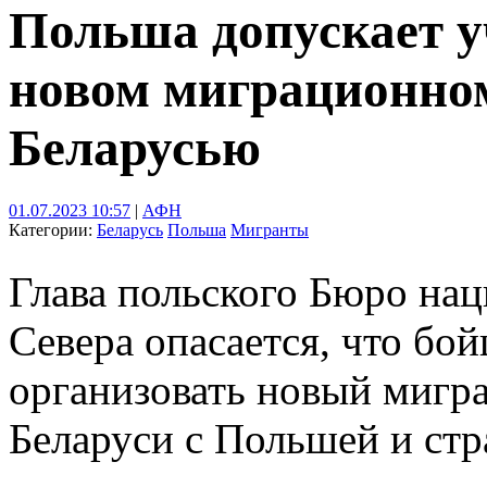
Польша допускает у
новом миграционном
Беларусью
01.07.2023 10:57
|
АФН
Категории:
Беларусь
Польша
Мигранты
Глава польского Бюро на
Севера опасается, что бо
организовать новый мигр
Беларуси с Польшей и стр