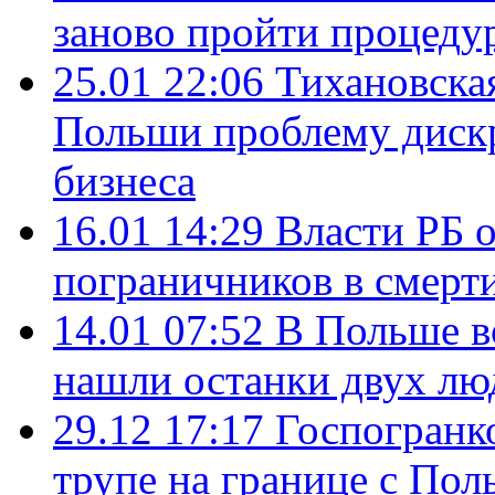
заново пройти процеду
25.01 22:06
Тихановска
Польши проблему диск
бизнеса
16.01 14:29
Власти РБ 
пограничников в смерти
14.01 07:52
В Польше в
нашли останки двух лю
29.12 17:17
Госпогранк
трупе на границе с По