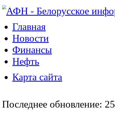
Главная
Новости
Финансы
Нефть
Карта сайта
Последнее обновление: 25