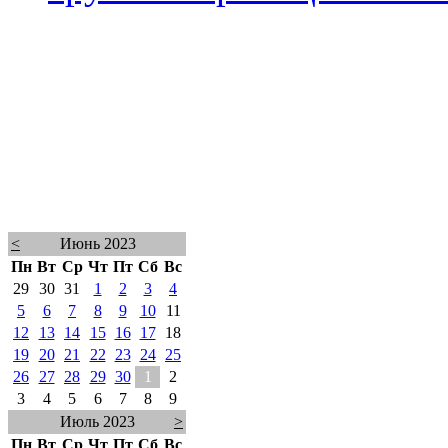
<
Июнь 2023
Пн
Вт
Ср
Чт
Пт
Сб
Вс
29
30
31
1
2
3
4
5
6
7
8
9
10
11
12
13
14
15
16
17
18
19
20
21
22
23
24
25
26
27
28
29
30
1
2
3
4
5
6
7
8
9
Июль 2023
>
Пн
Вт
Ср
Чт
Пт
Сб
Вс