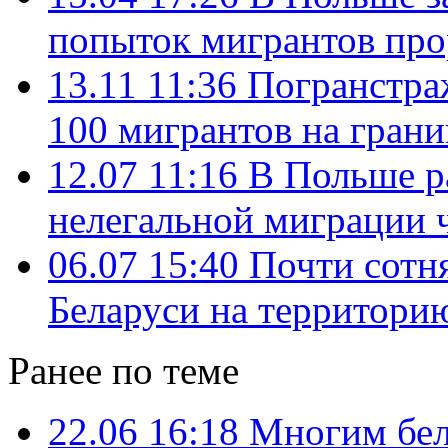
попыток мигрантов прор
13.11 11:36
Погранстра
100 мигрантов на грани
12.07 11:16
В Польше р
нелегальной миграции 
06.07 15:40
Почти сотн
Беларуси на территор
Ранее по теме
22.06 16:18
Многим бел