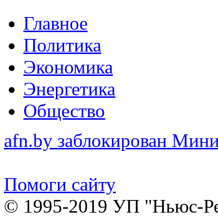
Главное
Политика
Экономика
Энергетика
Общество
afn.by заблокирован Ми
Помоги сайту
© 1995-2019 УП "Ньюс-Р