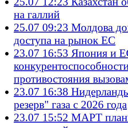
25.07 12:23
Казахстан 
на галлий
25.07 09:23
Молдова до
доступа на рынок ЕС
23.07 16:53
Япония и Е
конкурентоспособности
противостояния вызова
23.07 16:38
Нидерланды
резерв" газа с 2026 года
23.07 15:52
МАРТ плани