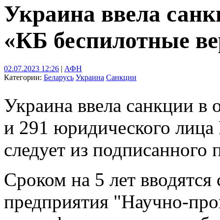
Украина ввела сан
«КБ беспилотные в
02.07.2023 12:26
|
АФН
Категории:
Беларусь
Украина
Санкции
Украина ввела санкции в
и 291 юридического лица 
следует из подписанного 
Сроком на 5 лет вводятся
предприятия "Научно-про