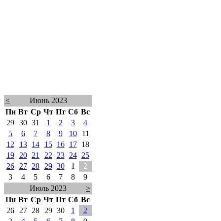
<
Июнь 2023
Пн
Вт
Ср
Чт
Пт
Сб
Вс
29
30
31
1
2
3
4
5
6
7
8
9
10
11
12
13
14
15
16
17
18
19
20
21
22
23
24
25
26
27
28
29
30
1
2
3
4
5
6
7
8
9
Июль 2023
>
Пн
Вт
Ср
Чт
Пт
Сб
Вс
26
27
28
29
30
1
2