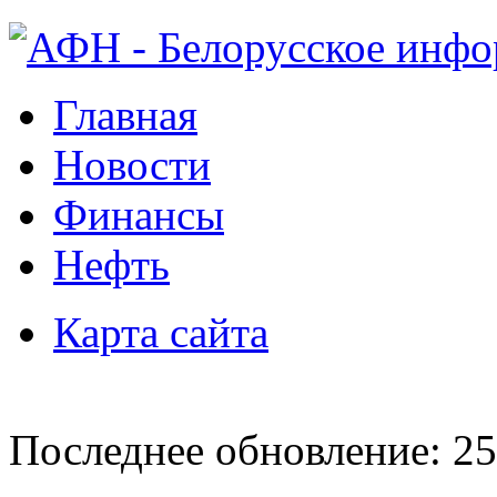
Главная
Новости
Финансы
Нефть
Карта сайта
Последнее обновление: 25