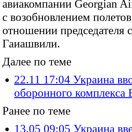
авиакомпании Georgian Air
с возобновлением полетов
отношении председателя с
Гаиашвили.
Далее по теме
22.11 17:04
Украина вв
оборонного комплекса Б
Ранее по теме
13.05 09:05
Украина вв