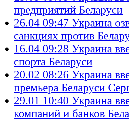
предприятий Беларуси
26.04 09:47
Украина оз
санкциях против Белар
16.04 09:28
Украина вв
спорта Беларуси
20.02 08:26
Украина вве
премьера Беларуси Сер
29.01 10:40
Украина вв
компаний и банков Бел