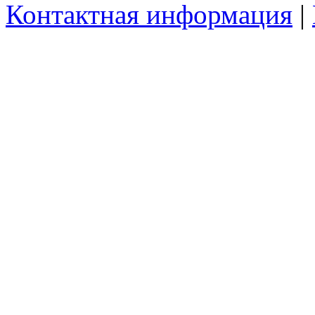
Контактная информация
|