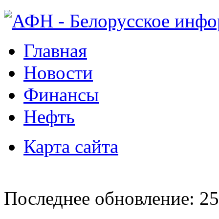
Главная
Новости
Финансы
Нефть
Карта сайта
Последнее обновление: 25