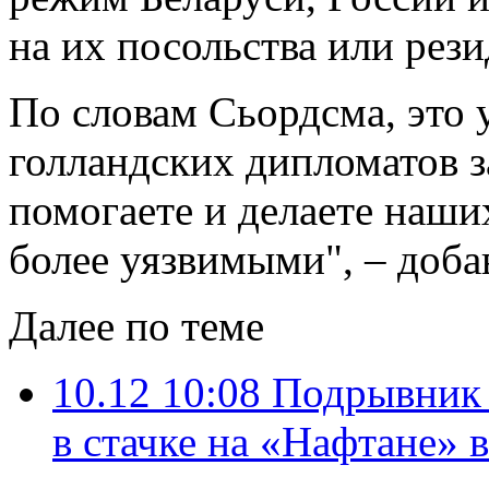
на их посольства или рез
По словам Сьордсма, это
голландских дипломатов з
помогаете и делаете наши
более уязвимыми", – доба
Далее по теме
10.12 10:08
Подрывник 
в стачке на «Нафтане» 