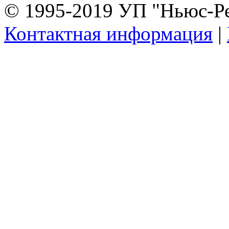
© 1995-2019 УП "Ньюс-Р
Контактная информация
|