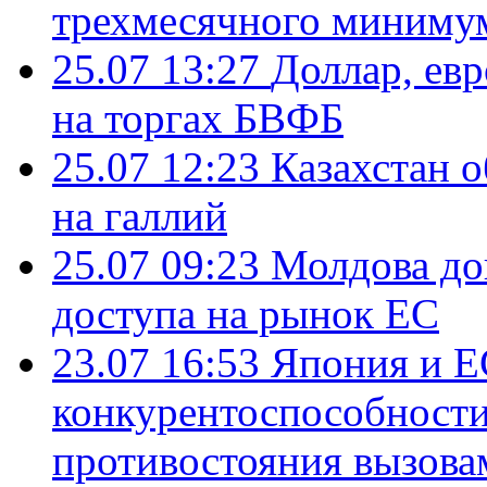
трехмесячного миниму
25.07 13:27
Доллар, ев
на торгах БВФБ
25.07 12:23
Казахстан 
на галлий
25.07 09:23
Молдова до
доступа на рынок ЕС
23.07 16:53
Япония и Е
конкурентоспособности
противостояния вызова