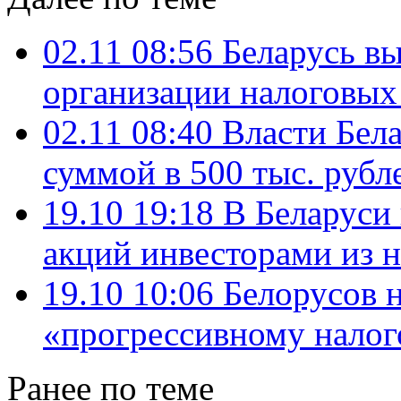
02.11 08:56
Беларусь в
организации налоговых
02.11 08:40
Власти Бел
суммой в 500 тыс. рубл
19.10 19:18
В Беларуси 
акций инвесторами из 
19.10 10:06
Белорусов н
«прогрессивному нало
Ранее по теме