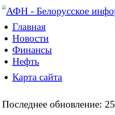
Главная
Новости
Финансы
Нефть
Карта сайта
Последнее обновление: 25