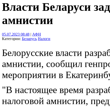
Власти Беларуси за
амнистии
05.07.2023 08:48
|
АФН
Категории:
Беларусь
Налоги
Белорусские власти разр
амнистии, сообщил генпр
мероприятии в Екатеринб
"В настоящее время разра
налоговой амнистии, пре