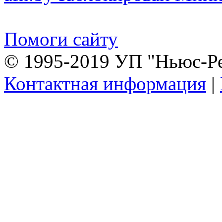
Помоги сайту
© 1995-2019 УП "Ньюс-Р
Контактная информация
|