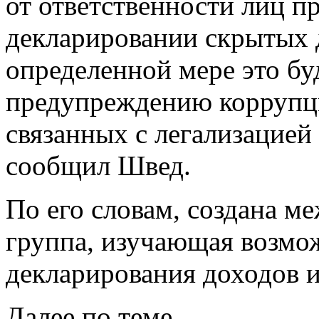
от ответственности лиц п
декларировании скрытых д
определенной мере это бу
предупреждению коррупц
связанных с легализацией
сообщил Швед.
По его словам, создана м
группа, изучающая возмо
декларирования доходов 
Далее по теме