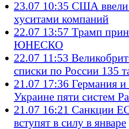
23.07 10:35
США ввели 
хуситами компаний
22.07 13:57
Трамп прин
ЮНЕСКО
22.07 11:53
Великобрит
списки по России 135 т
21.07 17:36
Германия и
Украине пяти систем Pat
21.07 16:21
Санкции ЕС
вступят в силу в январе