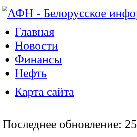
Главная
Новости
Финансы
Нефть
Карта сайта
Последнее обновление: 25