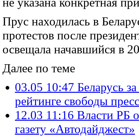
не указана конкретная при
Прус находилась в Белару
протестов после президен
освещала начавшийся в 2
Далее по теме
03.05 10:47
Беларусь за
рейтинге свободы прес
12.03 11:16
Власти РБ 
газету «Автодайджест»