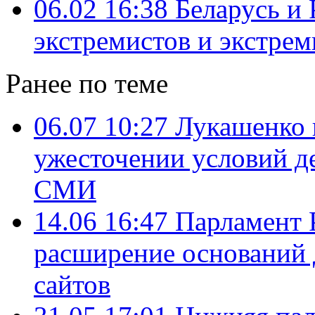
06.02 16:38
Беларусь и 
экстремистов и экстрем
Ранее по теме
06.07 10:27
Лукашенко 
ужесточении условий д
СМИ
14.06 16:47
Парламент 
расширение оснований 
сайтов