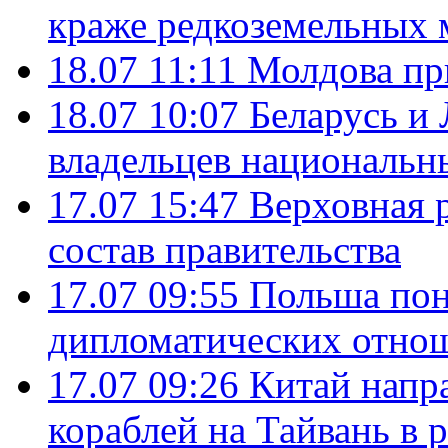
краже редкоземельных 
18.07 11:11
Молдова пр
18.07 10:07
Беларусь и
владельцев национальн
17.07 15:47
Верховная 
состав правительства
17.07 09:55
Польша пон
дипломатических отно
17.07 09:26
Китай напр
кораблей на Тайвань в 