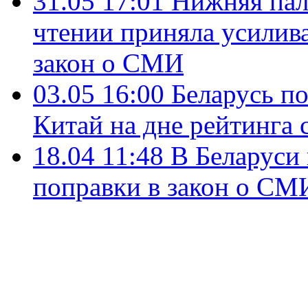
31.05 17:01
Нижняя пал
чтении приняла усилив
закон о СМИ
03.05 16:00
Беларусь п
Китай на дне рейтинга
18.04 11:48
В Беларуси
поправки в закон о СМ