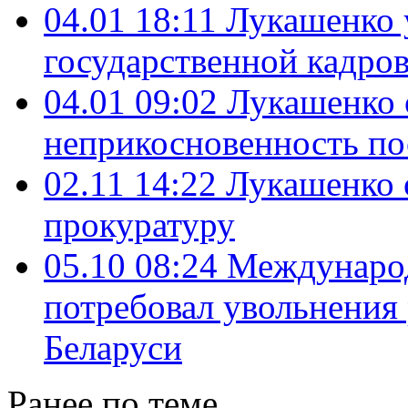
04.01 18:11
Лукашенко 
государственной кадро
04.01 09:02
Лукашенко 
неприкосновенность по
02.11 14:22
Лукашенко 
прокуратуру
05.10 08:24
Междунаро
потребовал увольнения 
Беларуси
Ранее по теме