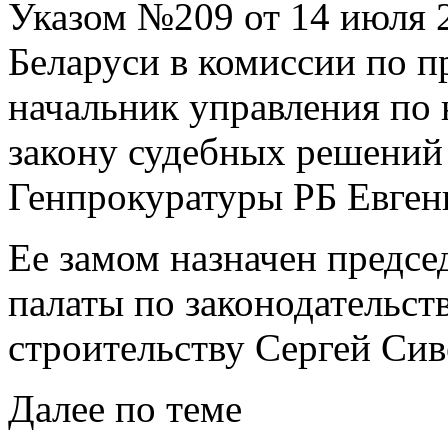
Указом №209 от 14 июля 2
Беларуси в комиссии по п
начальник управления по 
закону судебных решений
Генпрокуратуры РБ Евген
Ее замом назначен предсе
палаты по законодательст
строительству Сергей Сив
Далее по теме