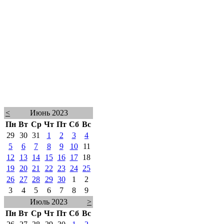
<
Июнь 2023
Пн
Вт
Ср
Чт
Пт
Сб
Вс
29
30
31
1
2
3
4
5
6
7
8
9
10
11
12
13
14
15
16
17
18
19
20
21
22
23
24
25
26
27
28
29
30
1
2
3
4
5
6
7
8
9
Июль 2023
>
Пн
Вт
Ср
Чт
Пт
Сб
Вс