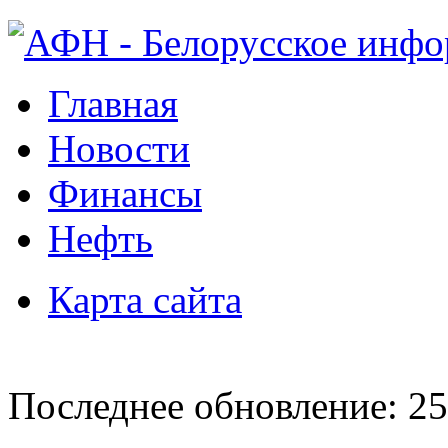
Главная
Новости
Финансы
Нефть
Карта сайта
Последнее обновление: 25