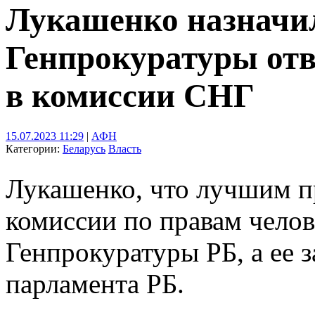
Лукашенко назначи
Генпрокуратуры отв
в комиссии СНГ
15.07.2023 11:29
|
АФН
Категории:
Беларусь
Власть
Лукашенко, что лучшим п
комиссии по правам челов
Генпрокуратуры РБ, а ее 
парламента РБ.