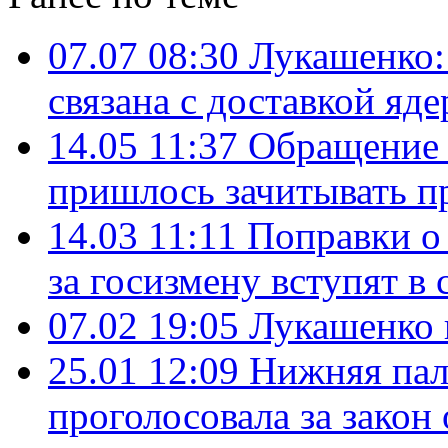
07.07 08:30
Лукашенко:
связана с доставкой яд
14.05 11:37
Обращение 
пришлось зачитывать п
14.03 11:11
Поправки о
за госизмену вступят в 
07.02 19:05
Лукашенко 
25.01 12:09
Нижняя пал
проголосовала за закон