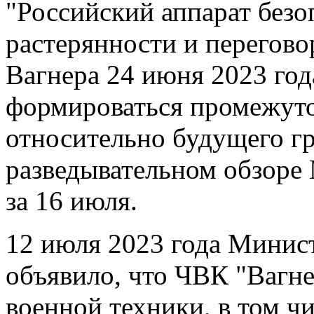
"Российский аппарат безо
растерянности и перегово
Вагнера 24 июня 2023 год
формироваться промежуто
относительно будущего гр
разведывательном обзор
за 16 июля.
12 июля 2023 года Минис
объявило, что ЧВК "Вагне
военной техники, в том ч