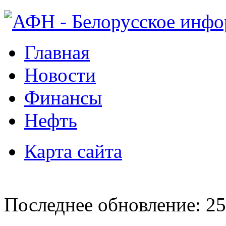
Главная
Новости
Финансы
Нефть
Карта сайта
Последнее обновление: 25