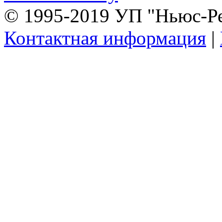
© 1995-2019 УП "Ньюс-Р
Контактная информация
|