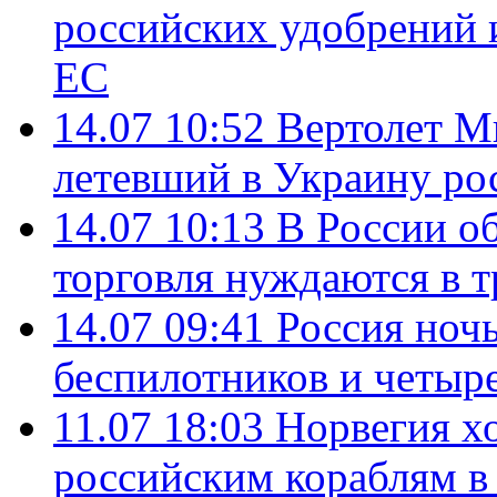
российских удобрений 
ЕС
14.07 10:52
Вертолет М
летевший в Украину ро
14.07 10:13
В России о
торговля нуждаются в 
14.07 09:41
Россия ноч
беспилотников и четыр
11.07 18:03
Норвегия хо
российским кораблям в