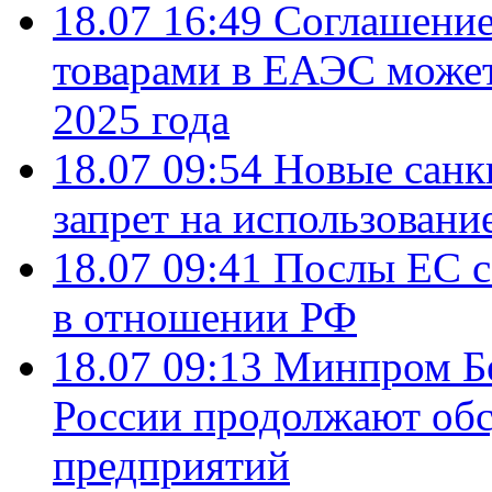
18.07 16:49
Соглашение
товарами в ЕАЭС может
2025 года
18.07 09:54
Новые санк
запрет на использовани
18.07 09:41
Послы ЕС с
в отношении РФ
18.07 09:13
Минпром Б
России продолжают об
предприятий