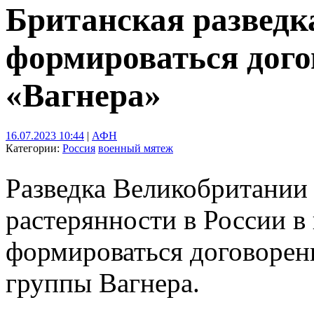
Британская разведк
формироваться дого
«Вагнера»
16.07.2023 10:44
|
АФН
Категории:
Россия
военный мятеж
Разведка Великобритании 
растерянности в России в
формироваться договорен
группы Вагнера.