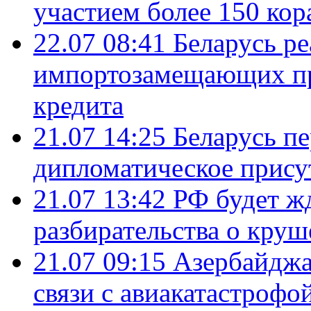
участием более 150 кор
22.07 08:41
Беларусь ре
импортозамещающих про
кредита
21.07 14:25
Беларусь п
дипломатическое присут
21.07 13:42
РФ будет ж
разбирательства о кру
21.07 09:15
Азербайджа
связи с авиакатастрофо