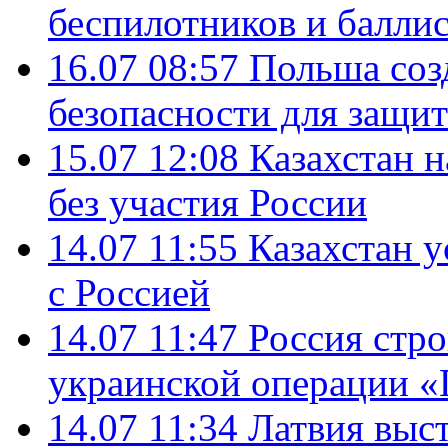
беспилотников и балли
16.07 08:57
Польша соз
безопасности для защит
15.07 12:08
Казахстан 
без участия России
14.07 11:55
Казахстан у
с Россией
14.07 11:47
Россия стро
украинской операции «
14.07 11:34
Латвия выст