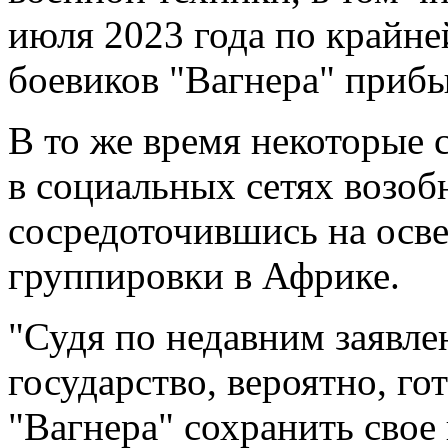
июля 2023 года по крайне
боевиков "Вагнера" прибыл
В то же время некоторые 
в социальных сетях возоб
сосредоточившись на осв
группировки в Африке.
"Судя по недавним заявл
государство, вероятно, го
"Вагнера" сохранить свое