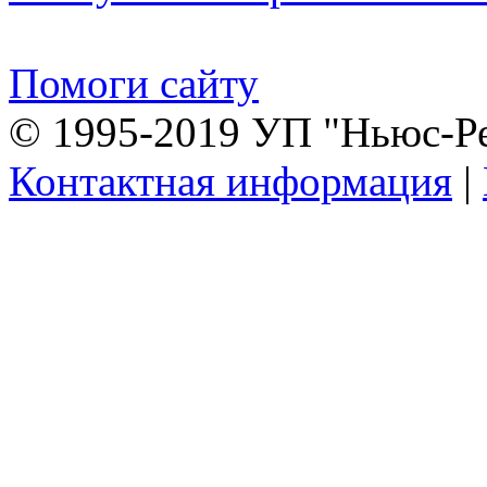
Помоги сайту
© 1995-2019 УП "Ньюс-Р
Контактная информация
|