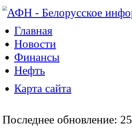
Главная
Новости
Финансы
Нефть
Карта сайта
Последнее обновление: 25