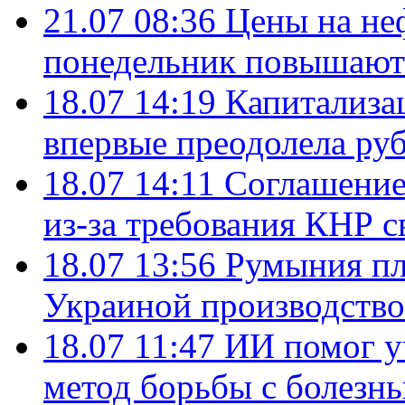
21.07 08:36
Цены на не
понедельник повышают
18.07 14:19
Капитализа
впервые преодолела руб
18.07 14:11
Соглашение
из-за требования КНР с
18.07 13:56
Румыния пл
Украиной производство
18.07 11:47
ИИ помог у
метод борьбы с болезн