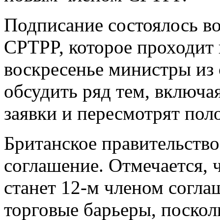
Подписание состоялось во
CPTPP, которое проходит 
воскресенье министры из 
обсудить ряд тем, включая
заявки и пересмотрят пол
Британское правительств
соглашение. Отмечается, 
станет 12-м членом согла
торговые барьеры, поскол