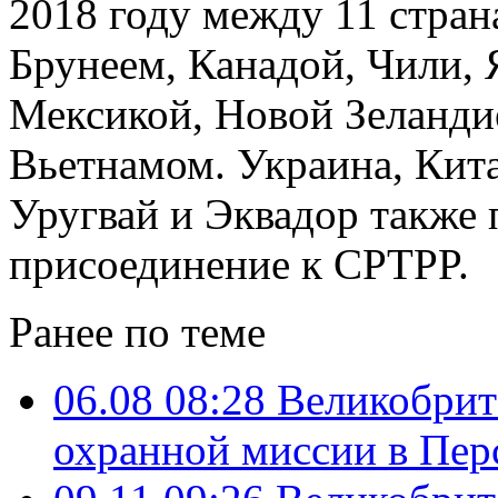
2018 году между 11 стран
Брунеем, Канадой, Чили, 
Мексикой, Новой Зеланди
Вьетнамом. Украина, Кита
Уругвай и Эквадор также 
присоединение к CPTPP.
Ранее по теме
06.08 08:28
Великобрит
охранной миссии в Пер