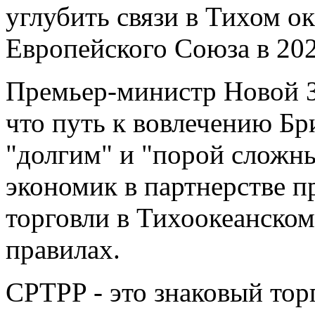
углубить связи в Тихом ок
Европейского Союза в 202
Премьер-министр Новой З
что путь к вовлечению Бр
"долгим" и "порой сложн
экономик в партнерстве п
торговли в Тихоокеанском
правилах.
CPTPP - это знаковый тор