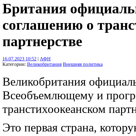
Британия официаль
соглашению о транс
партнерстве
16.07.2023 10:52
|
АФН
Категории:
Великобритания
Внешняя политика
Великобритания официаль
Всеобъемлющему и прогр
транстихоокеанском партн
Это первая страна, котор