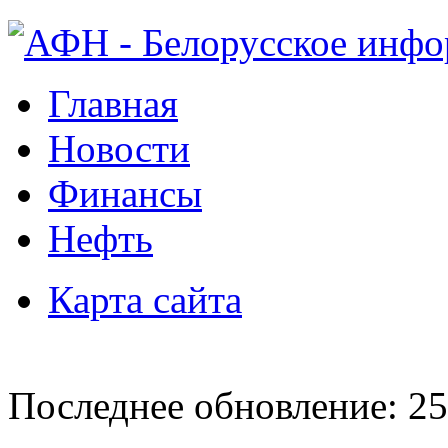
Главная
Новости
Финансы
Нефть
Карта сайта
Последнее обновление: 25