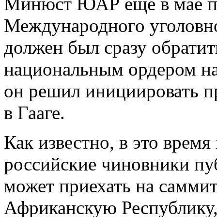
Минюст ЮАР еще в мае п
Международного уголовног
должен был сразу обратит
национальным ордером на
он решил инициировать п
в Гааге.
Как известно, в это врем
российские чиновники пу
может приехать на самм
Африканскую Республику,