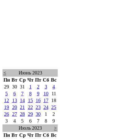
<
Июнь 2023
Пн
Вт
Ср
Чт
Пт
Сб
Вс
29
30
31
1
2
3
4
5
6
7
8
9
10
11
12
13
14
15
16
17
18
19
20
21
22
23
24
25
26
27
28
29
30
1
2
3
4
5
6
7
8
9
Июль 2023
>
Пн
Вт
Ср
Чт
Пт
Сб
Вс