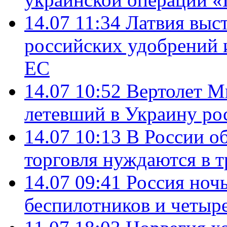
14.07 11:34
Латвия выст
российских удобрений 
ЕС
14.07 10:52
Вертолет М
летевший в Украину ро
14.07 10:13
В России о
торговля нуждаются в 
14.07 09:41
Россия ноч
беспилотников и четыр