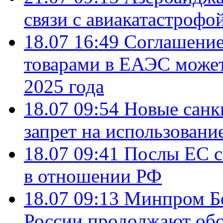
связи с авиакатастрофо
18.07 16:49
Соглашение
товарами в ЕАЭС может
2025 года
18.07 09:54
Новые санк
запрет на использовани
18.07 09:41
Послы ЕС с
в отношении РФ
18.07 09:13
Минпром Б
России продолжают об