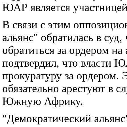
ЮАР является участницей 
В связи с этим оппозици
альянс" обратилась в суд,
обратиться за ордером на
подтвердил, что власти Ю
прокуратуру за ордером. Э
обязательно арестуют в сл
Южную Африку.
"Демократический альянс"