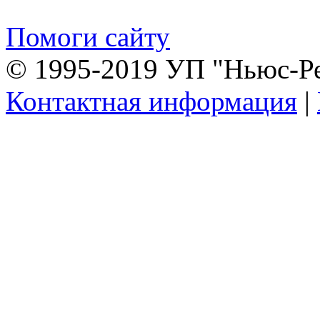
Помоги сайту
© 1995-2019 УП "Ньюс-Р
Контактная информация
|