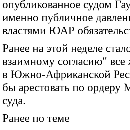
опубликованное судом Гау
именно публичное давлен
властями ЮАР обязательст
Ранее на этой неделе стал
взаимному согласию" все
в Южно-Африканской Респ
бы арестовать по ордеру
суда.
Ранее по теме