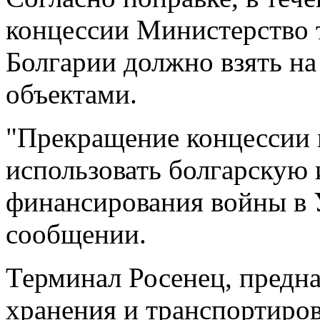
концессии Министерство 
Болгарии должно взять на
объектами.
"Прекращение концессии 
использовать болгарскую 
финансирования войны в У
сообщении.
Терминал Росенец, предн
хранения и транспортиро