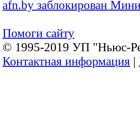
afn.by заблокирован Ми
Помоги сайту
© 1995-2019 УП "Ньюс-Р
Контактная информация
|