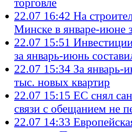
торговле
22.07 16:42
На строите
Минске в январе-июне з
22.07 15:51
Инвестиции
за январь-июнь состави
22.07 15:34
За январь-
тыс. новых квартир
22.07 15:15
ЕС снял сан
связи с обещанием не п
22.07 14:33
Европейска