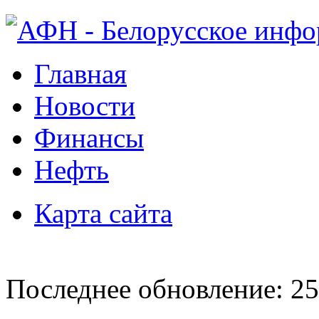
Главная
Новости
Финансы
Нефть
Карта сайта
Последнее обновление: 25