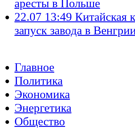
аресты в Польше
22.07 13:49
Китайская 
запуск завода в Венгри
Главное
Политика
Экономика
Энергетика
Общество