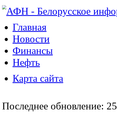
Главная
Новости
Финансы
Нефть
Карта сайта
Последнее обновление: 25