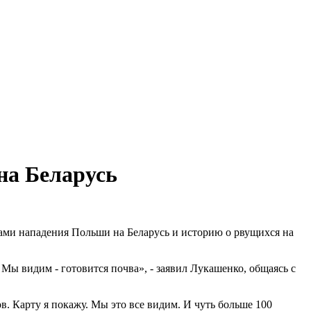
на Беларусь
ами нападения Польши на Беларусь и историю о рвущихся на
Мы видим - готовится почва», - заявил Лукашенко, общаясь с
в. Карту я покажу. Мы это все видим. И чуть больше 100