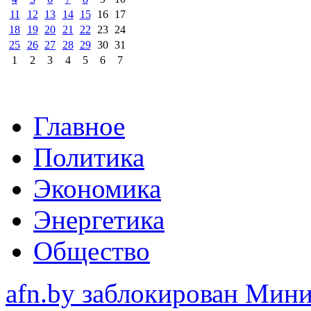
11
12
13
14
15
16
17
18
19
20
21
22
23
24
25
26
27
28
29
30
31
1
2
3
4
5
6
7
Главное
Политика
Экономика
Энергетика
Общество
afn.by заблокирован Ми