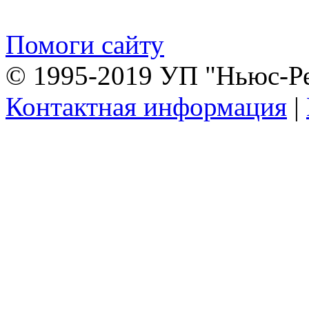
Помоги сайту
© 1995-2019 УП "Ньюс-Р
Контактная информация
|