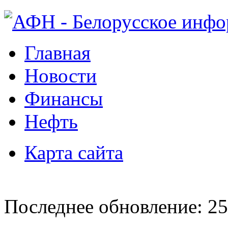
Главная
Новости
Финансы
Нефть
Карта сайта
Последнее обновление: 25