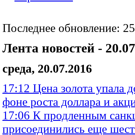
Последнее обновление: 25
Лента новостей - 20.07
среда, 20.07.2016
17:12
Цена золота упала д
фоне роста доллара и акц
17:06
К продленным санк
присоединились еще шест