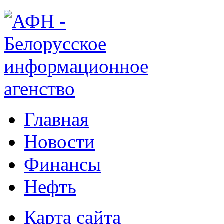
Главная
Новости
Финансы
Нефть
Карта сайта