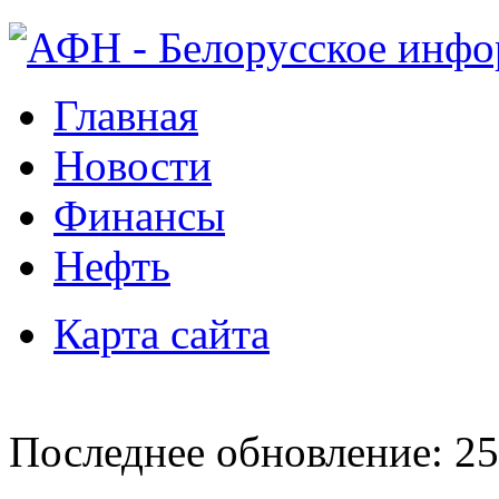
Главная
Новости
Финансы
Нефть
Карта сайта
Последнее обновление: 25