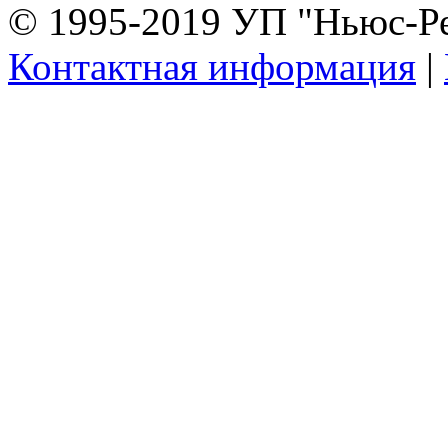
© 1995-2019 УП "Ньюс-Р
Контактная информация
|