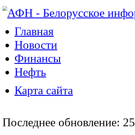
Главная
Новости
Финансы
Нефть
Карта сайта
Последнее обновление: 25