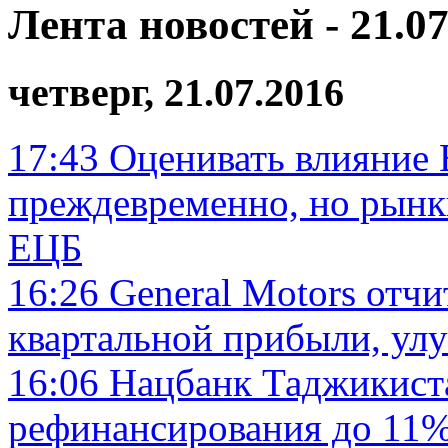
Лента новостей - 21.07
четверг, 21.07.2016
17:43
Оценивать влияние B
преждевременно, но рынки
ЕЦБ
16:26
General Motors отчи
квартальной прибыли, ул
16:06
Нацбанк Таджикиста
рефинансирования до 11