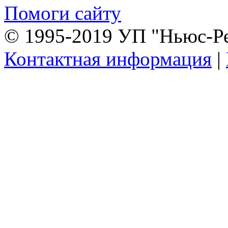
Помоги сайту
© 1995-2019 УП "Ньюс-Р
Контактная информация
|