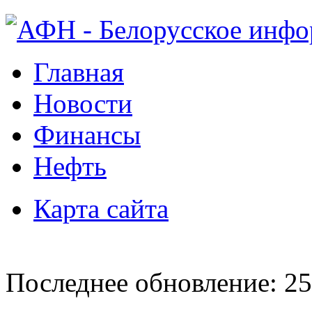
Главная
Новости
Финансы
Нефть
Карта сайта
Последнее обновление: 25