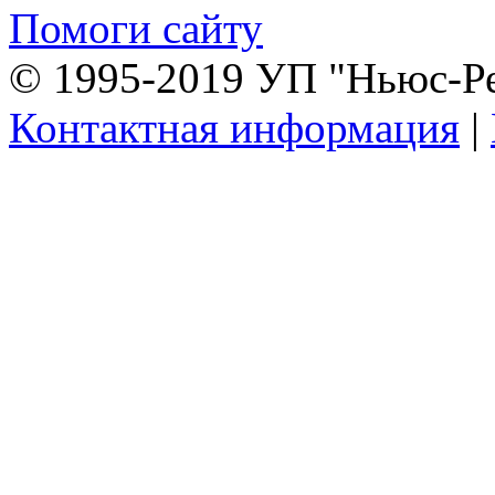
Помоги сайту
© 1995-2019 УП "Ньюс-Р
Контактная информация
|