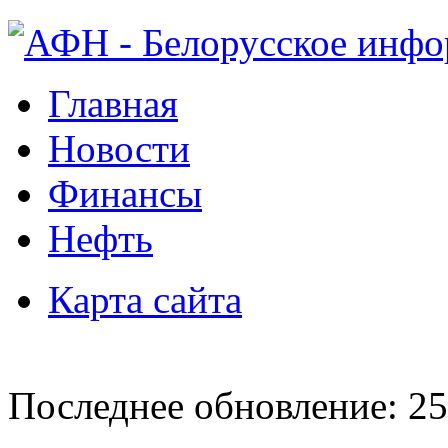
Главная
Новости
Финансы
Нефть
Карта сайта
Последнее обновление: 25