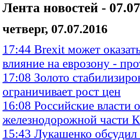
Лента новостей - 07.07
четверг, 07.07.2016
17:44
Brexit может оказат
влияние на еврозону - пр
17:08
Золото стабилизиро
ограничивает рост цен
16:08
Российские власти 
железнодорожной части Ке
15:43
Лукашенко обсудил 