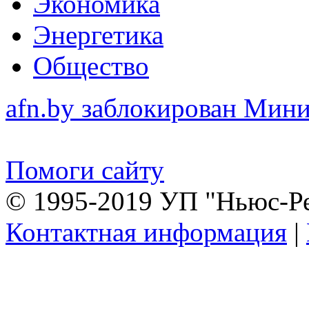
Экономика
Энергетика
Общество
afn.by заблокирован Ми
Помоги сайту
© 1995-2019 УП "Ньюс-Р
Контактная информация
|