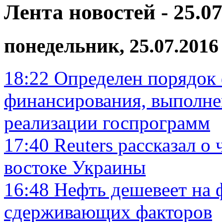
Лента новостей - 25.07
понедельник, 25.07.2016
18:22
Определен порядок
финансирования, выполне
реализации госпрограмм
17:40
Reuters рассказал о
востоке Украины
16:48
Нефть дешевеет на 
сдерживающих факторов