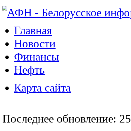
Главная
Новости
Финансы
Нефть
Карта сайта
Последнее обновление: 25