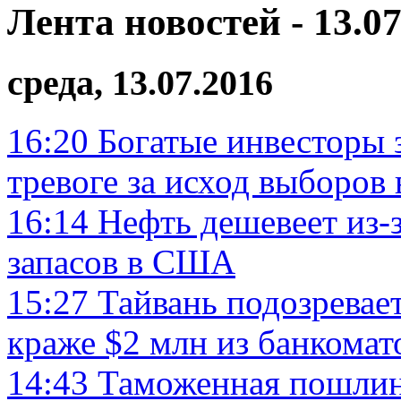
Лента новостей - 13.07
среда, 13.07.2016
16:20
Богатые инвесторы 
тревоге за исход выборо
16:14
Нефть дешевеет из-
запасов в США
15:27
Тайвань подозревает
краже $2 млн из банкомат
14:43
Таможенная пошлина