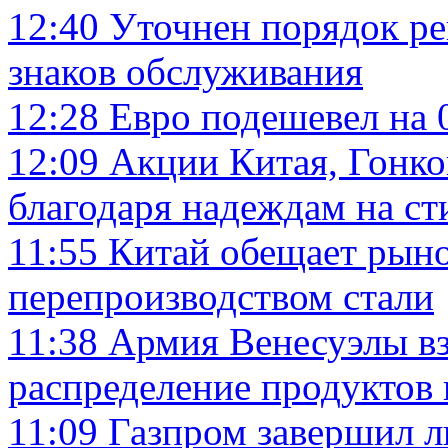
12:40
Уточнен порядок ре
знаков обслуживания
12:28
Евро подешевел на 
12:09
Акции Китая, Гонко
благодаря надеждам на с
11:55
Китай обещает рыно
перепроизводством стали
11:38
Армия Венесуэлы вз
распределение продуктов 
11:09
Газпром завершил 