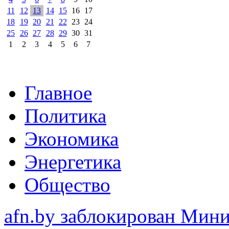
11
12
13
14
15
16
17
18
19
20
21
22
23
24
25
26
27
28
29
30
31
1
2
3
4
5
6
7
Главное
Политика
Экономика
Энергетика
Общество
afn.by заблокирован Ми