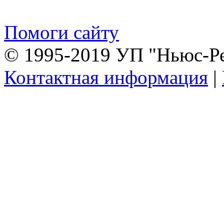
Помоги сайту
© 1995-2019 УП "Ньюс-Р
Контактная информация
|