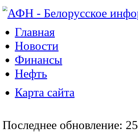
Главная
Новости
Финансы
Нефть
Карта сайта
Последнее обновление: 25