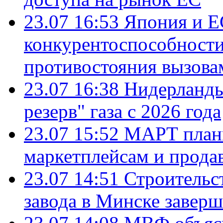
23.07 16:53
Япония и Е
конкурентоспособности
противостояния вызова
23.07 16:38
Нидерланды
резерв" газа с 2026 года
23.07 15:52
МАРТ плани
маркетплейсам и прода
23.07 14:51
Строительс
завода в Минске завер