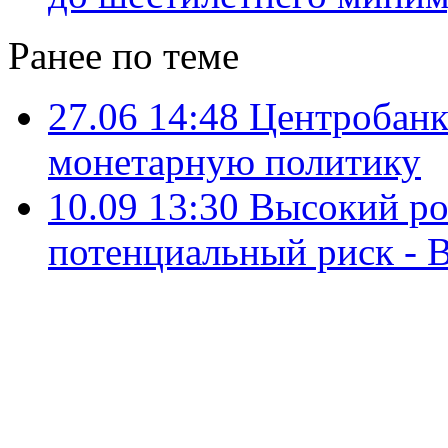
Ранее по теме
27.06 14:48
Центробанк
монетарную политику
10.09 13:30
Высокий ро
потенциальный риск - B