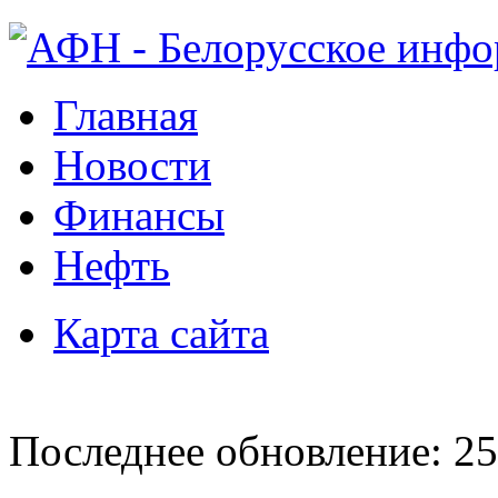
Главная
Новости
Финансы
Нефть
Карта сайта
Последнее обновление: 25