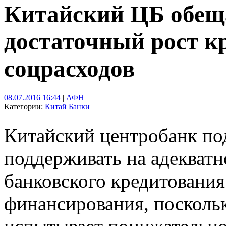
Китайский ЦБ обещ
достаточный рост к
соцрасходов
08.07.2016 16:44
|
АФН
Категории:
Китай
Банки
Китайский центробанк по
поддерживать на адекватн
банковского кредитования
финансирования, посколь