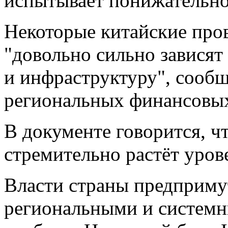
испытывает понижательно
Некоторые китайские про
"довольно сильно зависят
и инфраструктуру", сообщ
региональных финансовых
В документе говорится, ч
стремительно растёт уров
Власти страны предприму
региональными и систем