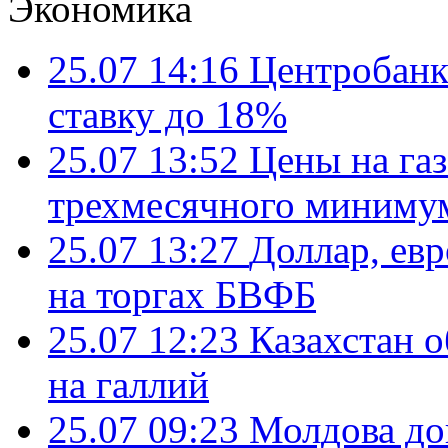
Экономика
25.07 14:16
Центробанк
ставку до 18%
25.07 13:52
Цены на газ
трехмесячного миниму
25.07 13:27
Доллар, ев
на торгах БВФБ
25.07 12:23
Казахстан 
на галлий
25.07 09:23
Молдова до