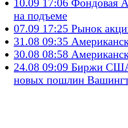
10.09 17:06
Фондовая А
на подъеме
07.09 17:25
Рынок акци
31.08 09:35
Американск
30.08 08:58
Американск
24.08 09:09
Биржи США 
новых пошлин Вашингт