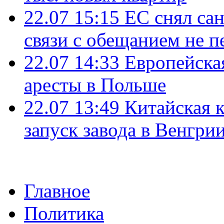
22.07 15:15
ЕС снял сан
связи с обещанием не п
22.07 14:33
Европейска
аресты в Польше
22.07 13:49
Китайская 
запуск завода в Венгри
Главное
Политика