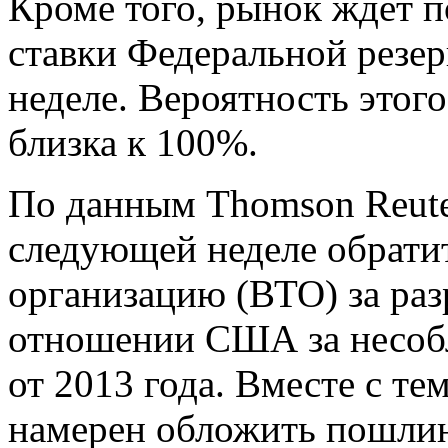
Кроме того, рынок ждет 
ставки Федеральной резе
неделе. Вероятность этог
близка к 100%.
По данным Thomson Reute
следующей неделе обрати
организацию (ВТО) за раз
отношении США за несоб
от 2013 года. Вместе с т
намерен обложить пошлин