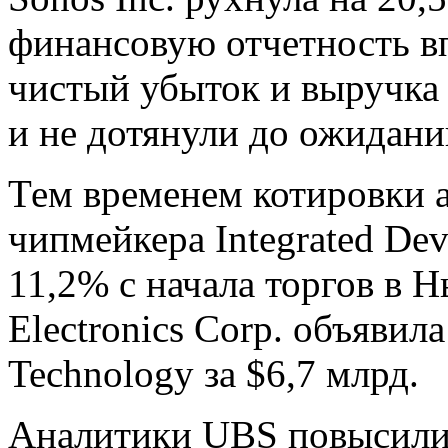
финансовую отчетность вп
чистый убыток и выручка 
и не дотянули до ожидани
Тем временем котировки 
чипмейкера Integrated Dev
11,2% с начала торгов в 
Electronics Corp. объявила
Technology за $6,7 млрд.
Аналитики UBS повысили 