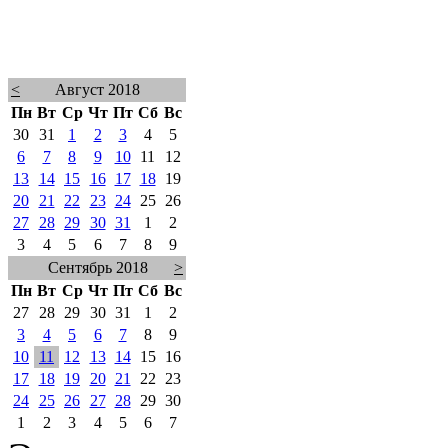
<
Август 2018
Пн
Вт
Ср
Чт
Пт
Сб
Вс
30
31
1
2
3
4
5
6
7
8
9
10
11
12
13
14
15
16
17
18
19
20
21
22
23
24
25
26
27
28
29
30
31
1
2
3
4
5
6
7
8
9
Сентябрь 2018
>
Пн
Вт
Ср
Чт
Пт
Сб
Вс
27
28
29
30
31
1
2
3
4
5
6
7
8
9
10
11
12
13
14
15
16
17
18
19
20
21
22
23
24
25
26
27
28
29
30
1
2
3
4
5
6
7