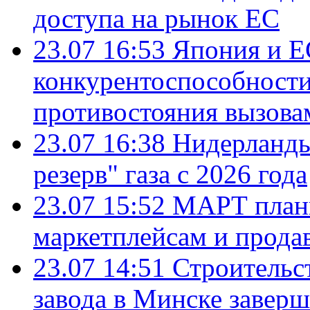
доступа на рынок ЕС
23.07 16:53
Япония и Е
конкурентоспособности
противостояния вызова
23.07 16:38
Нидерланды
резерв" газа с 2026 года
23.07 15:52
МАРТ плани
маркетплейсам и прода
23.07 14:51
Строительс
завода в Минске завер