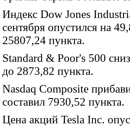
Индекс Dow Jones Industri
сентября опустился на 49,
25807,24 пункта.
Standard & Poor's 500 сниз
до 2873,82 пункта.
Nasdaq Composite прибави
составил 7930,52 пункта.
Цена акций Tesla Inc. опу