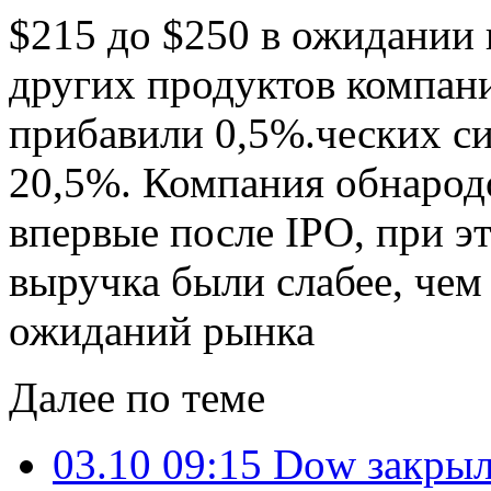
$215 до $250 в ожидании 
других продуктов компани
прибавили 0,5%.ческих си
20,5%. Компания обнарод
впервые после IPO, при э
выручка были слабее, чем 
ожиданий рынка
Далее по теме
03.10 09:15
Dow закрыл