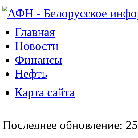
Главная
Новости
Финансы
Нефть
Карта сайта
Последнее обновление: 25