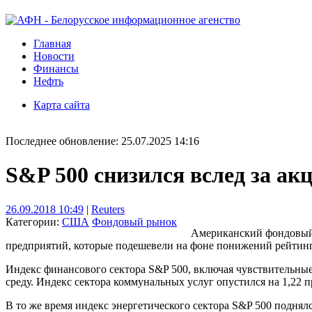
Главная
Новости
Финансы
Нефть
Карта сайта
Последнее обновление: 25.07.2025 14:16
S&P 500 снизился вслед за а
26.09.2018 10:49
|
Reuters
Категории:
США
Фондовый рынок
Американский фондовый 
предприятий, которые подешевели на фоне понижений рейтинг
Индекс финансового сектора S&P 500, включая чувствительные
среду. Индекс сектора коммунальных услуг опустился на 1,22 п
В то же время индекс энергетического сектора S&P 500 поднялся