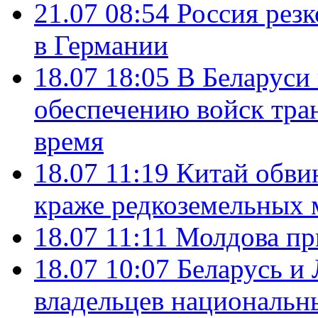
21.07 08:54
Россия рез
в Германии
18.07 18:05
В Беларуси
обеспечению войск тра
время
18.07 11:19
Китай обви
краже редкоземельных 
18.07 11:11
Молдова пр
18.07 10:07
Беларусь и
владельцев национальн