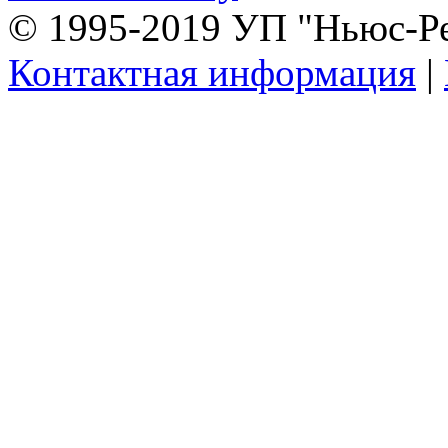
© 1995-2019 УП "Ньюс-Р
Контактная информация
|