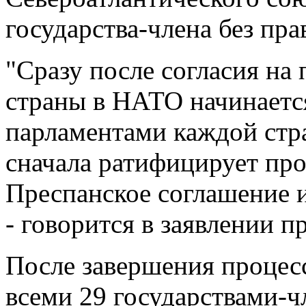
государства-члена без пра
"Сразу после согласия на
страны в НАТО начинаетс
парламентами каждой стр
сначала ратифицирует про
Преспанское соглашение 
- говорится в заявлении п
После завершения процес
всеми 29 государствами-