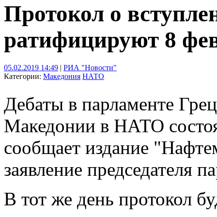
Протокол о вступл
ратифицируют 8 фе
05.02.2019 14:49
|
РИА "Новости"
Категории:
Македония
НАТО
Дебаты в парламенте Грец
Македонии в НАТО состоят
сообщает издание "Нафте
заявление председателя п
В тот же день протокол бу