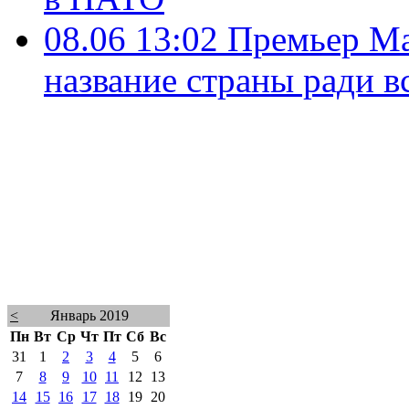
08.06 13:02
Премьер Ма
название страны ради 
<
Январь 2019
Пн
Вт
Ср
Чт
Пт
Сб
Вс
31
1
2
3
4
5
6
7
8
9
10
11
12
13
14
15
16
17
18
19
20