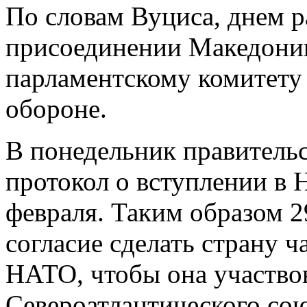
По словам Вуциса, днем ​​р
присоединении Македонии
парламентскому комитету
обороне.
В понедельник правитель
протокол о вступлении в 
февраля. Таким образом 2
согласие сделать страну 
НАТО, чтобы она участвов
Североатлантического сою