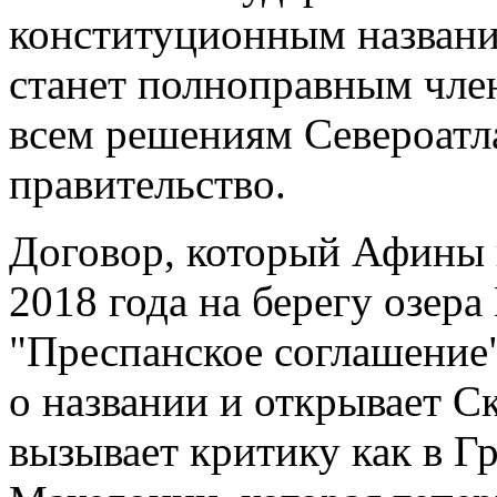
конституционным названи
станет полноправным чле
всем решениям Североатл
правительство.
Договор, который Афины 
2018 года на берегу озера
"Преспанское соглашение
о названии и открывает С
вызывает критику как в Гр