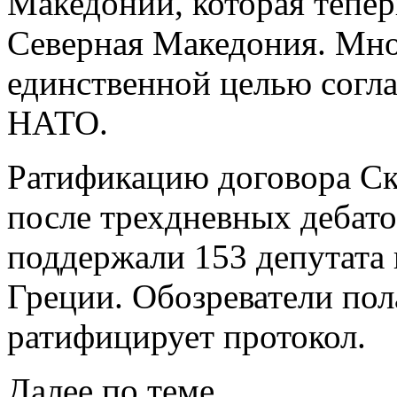
Македонии, которая тепер
Северная Македония. Мно
единственной целью согл
НАТО.
Ратификацию договора С
после трехдневных дебато
поддержали 153 депутата 
Греции. Обозреватели пол
ратифицирует протокол.
Далее по теме