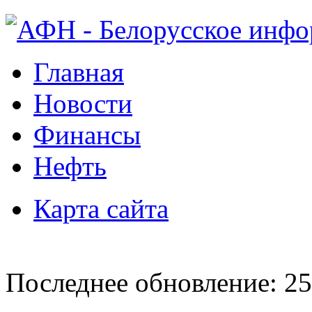
Главная
Новости
Финансы
Нефть
Карта сайта
Последнее обновление: 25