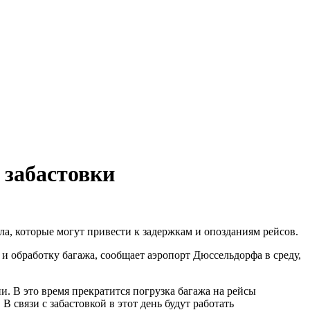
 забастовки
ла, которые могут привести к задержкам и опозданиям рейсов.
 и обработку багажа, сообщает аэропорт Дюссельдорфа в среду,
и. В это время прекратится погрузка багажа на рейсы
В связи с забастовкой в этот день будут работать