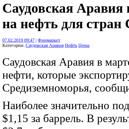
Саудовская Аравия 
на нефть для стран
07.02.2019 09:47
|
Финмаркет
Категории:
Саудовская Аравия
Нефть
Цены
Саудовская Аравия в март
нефти, которые экспортир
Средиземноморья, сообщи
Наиболее значительно под
$1,15 за баррель. В резуль