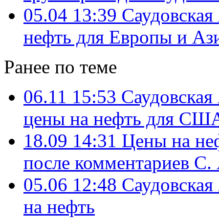
05.04 13:39
Саудовская
нефть для Европы и Аз
Ранее по теме
06.11 15:53
Саудовская 
цены на нефть для СШ
18.09 14:31
Цены на неф
после комментариев С.
05.06 12:48
Саудовская
на нефть