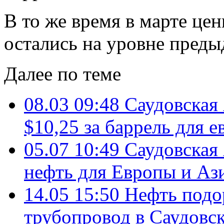
В то же время в марте це
остались на уровне преды
Далее по теме
08.03 09:48
Саудовская 
$10,25 за баррель для 
05.07 10:49
Саудовская 
нефть для Европы и Аз
14.05 15:50
Нефть подо
трубопровод в Саудовс