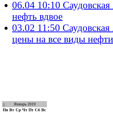
06.04 10:10
Саудовская
нефть вдвое
03.02 11:50
Саудовская
цены на все виды нефт
<
Январь 2019
Пн
Вт
Ср
Чт
Пт
Сб
Вс