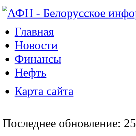
Главная
Новости
Финансы
Нефть
Карта сайта
Последнее обновление: 25