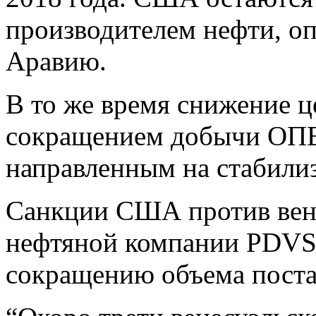
производителем нефти, о
Аравию.
В то же время снижение ц
сокращением добычи ОПЕ
направленным на стабили
Санкции США против вене
нефтяной компании PDVSA
сокращению объема поста