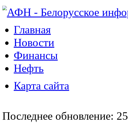
Главная
Новости
Финансы
Нефть
Карта сайта
Последнее обновление: 25