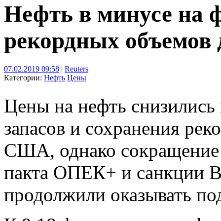
Нефть в минусе на 
рекордных объемов
07.02.2019 09:58
|
Reuters
Категории:
Нефть
Цены
Цены на нефть снизились 
запасов и сохранения рек
США, однако сокращение 
пакта ОПЕК+ и санкции В
продолжили оказывать по