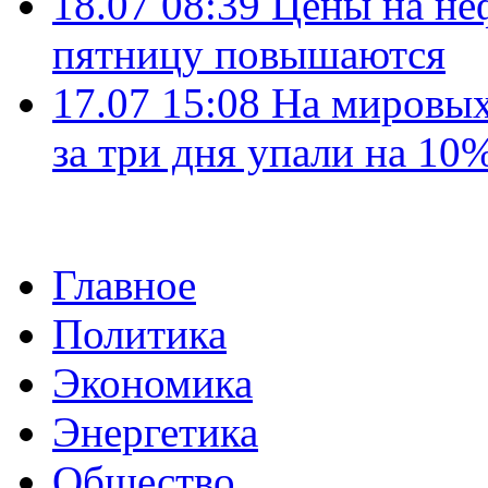
18.07 08:39
Цены на не
пятницу повышаются
17.07 15:08
На мировых
за три дня упали на 10
Главное
Политика
Экономика
Энергетика
Общество