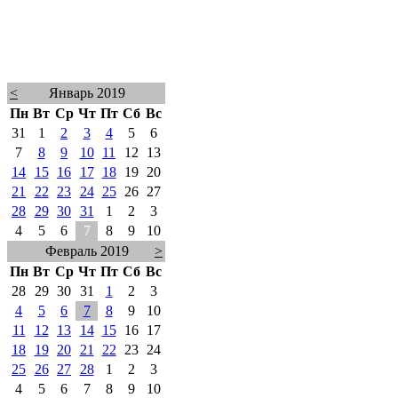
<
Январь 2019
Пн
Вт
Ср
Чт
Пт
Сб
Вс
31
1
2
3
4
5
6
7
8
9
10
11
12
13
14
15
16
17
18
19
20
21
22
23
24
25
26
27
28
29
30
31
1
2
3
4
5
6
7
8
9
10
Февраль 2019
>
Пн
Вт
Ср
Чт
Пт
Сб
Вс
28
29
30
31
1
2
3
4
5
6
7
8
9
10
11
12
13
14
15
16
17
18
19
20
21
22
23
24
25
26
27
28
1
2
3
4
5
6
7
8
9
10