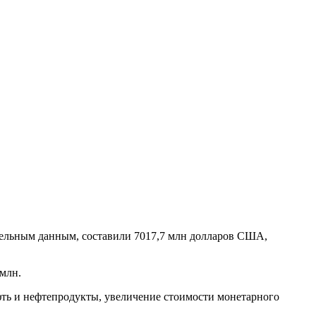
ительным данным, составили 7017,7 млн долларов США,
млн.
ть и нефтепродукты, увеличение стоимости монетарного