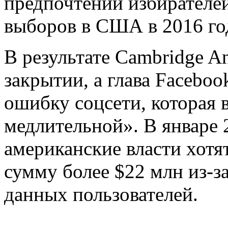
предпочтений избирателей
выборов в США в 2016 го
В результате Cambridge An
закрытии, а глава Facebo
ошибку соцсети, которая 
медлительной». В январе 2
американские власти хотя
сумму более $22 млн из-з
данных пользователей.