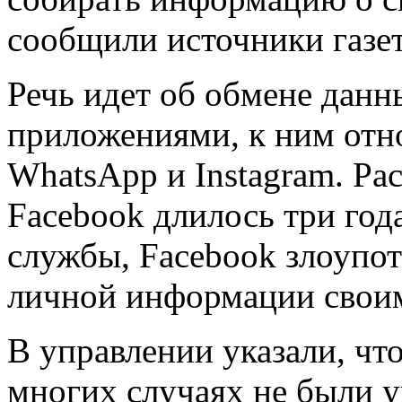
сообщили источники газет
Речь идет об обмене дан
приложениями, к ним отно
WhatsApp и Instagram. Ра
Facebook длилось три год
службы, Facebook злоупот
личной информации свои
В управлении указали, что
многих случаях не были у