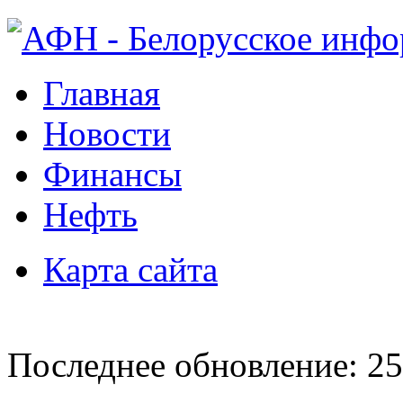
Главная
Новости
Финансы
Нефть
Карта сайта
Последнее обновление: 25