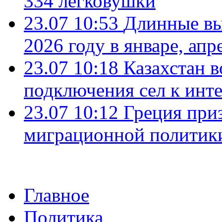
334 легковушки
23.07 10:53
Длинные вы
2026 году в январе, апр
23.07 10:18
Казахстан в
подключения сел к инт
23.07 10:12
Греция при
миграционной политик
Главное
Политика