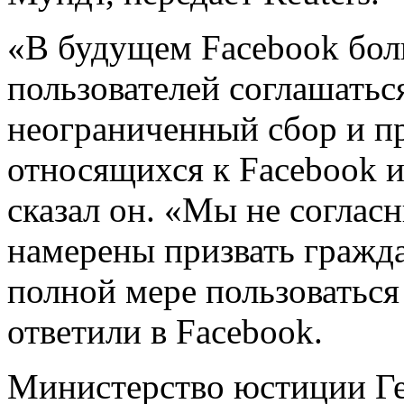
«В будущем Facebook бол
пользователей соглашатьс
неограниченный сбор и п
относящихся к Facebook и
сказал он. «Мы не соглас
намерены призвать гражд
полной мере пользоватьс
ответили в Facebook.
Министерство юстиции Ге