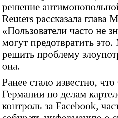
решение антимонопольной
Reuters рассказала глава
«Пользователи часто не з
могут предотвратить это
решить проблему злоупот
она.
Ранее стало известно, чт
Германии по делам картел
контроль за Facebook, час
собирать информацию о с