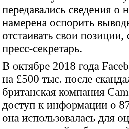
передавались сведения о 
намерена оспорить вывод
отстаивать свои позиции,
пресс-секретарь.
В октябре 2018 года Face
на £500 тыс. после сканда
британская компания Camb
доступ к информации о 87
она использовала​сь для 