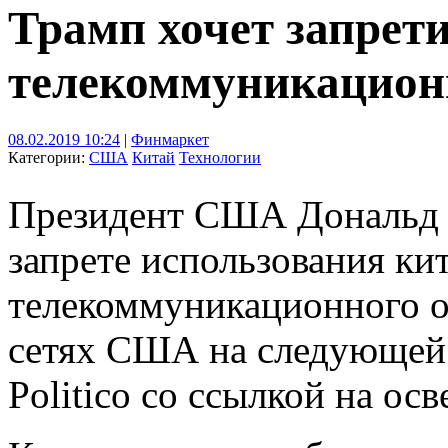
Трамп хочет запрет
телекоммуникацион
08.02.2019 10:24
|
Финмаркет
Категории:
США
Китай
Технологии
Президент США Дональд Т
запрете использования ки
телекоммуникационного о
сетях США на следующей 
Politico со ссылкой на ос