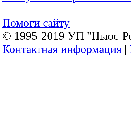
Помоги сайту
© 1995-2019 УП "Ньюс-Р
Контактная информация
|