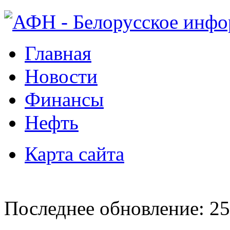
Главная
Новости
Финансы
Нефть
Карта сайта
Последнее обновление: 25