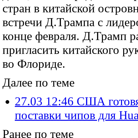
стран в китайской остро
встречи Д.Трампа с лид
конце февраля. Д.Трамп р
пригласить китайского ру
во Флориде.
Далее по теме
27.03 12:46
США готовя
поставки чипов для Hu
Ранее по теме