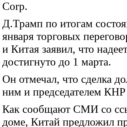
Corp.
Д.Трамп по итогам состо
января торговых перегов
и Китая заявил, что надее
достигнуто до 1 марта.
Он отмечал, что сделка д
ним и председателем КНР
Как сообщают СМИ со ссы
доме, Китай предложил пр