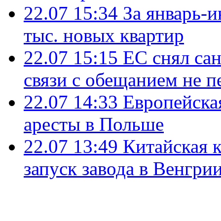
22.07 15:34
За январь-
тыс. новых квартир
22.07 15:15
ЕС снял сан
связи с обещанием не п
22.07 14:33
Европейска
аресты в Польше
22.07 13:49
Китайская 
запуск завода в Венгри