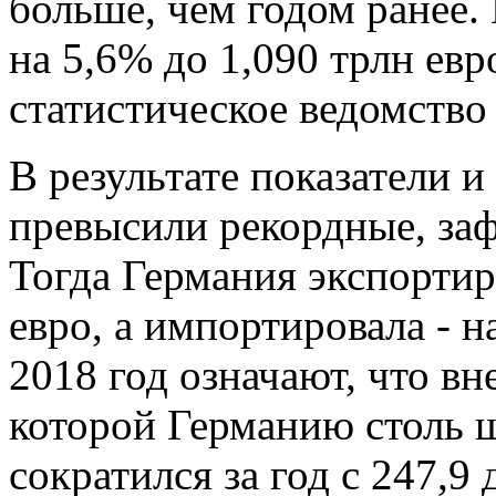
больше, чем годом ранее.
на 5,6% до 1,090 трлн ев
статистическое ведомство 
В результате показатели и
превысили рекордные, заф
Тогда Германия экспортир
евро, а импортировала - н
2018 год означают, что в
которой Германию столь 
сократился за год с 247,9 