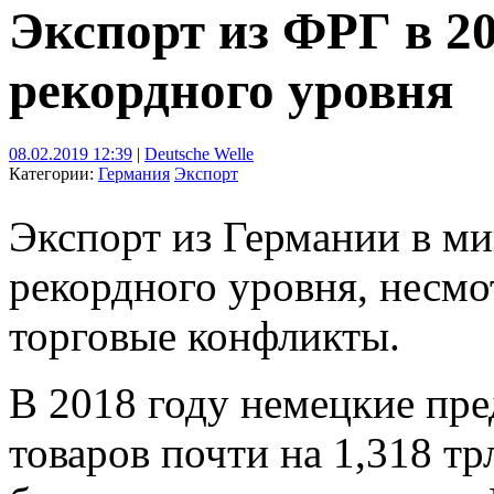
Экспорт из ФРГ в 20
рекордного уровня
08.02.2019 12:39
|
Deutsche Welle
Категории:
Германия
Экспорт
Экспорт из Германии в м
рекордного уровня, несм
торговые конфликты.
В 2018 году немецкие пр
товаров почти на 1,318 тр