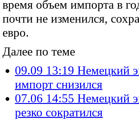
время объем импорта в го
почти не изменился, сохр
евро.
Далее по теме
09.09 13:19
Немецкий э
импорт снизился
07.06 14:55
Немецкий эк
резко сократился