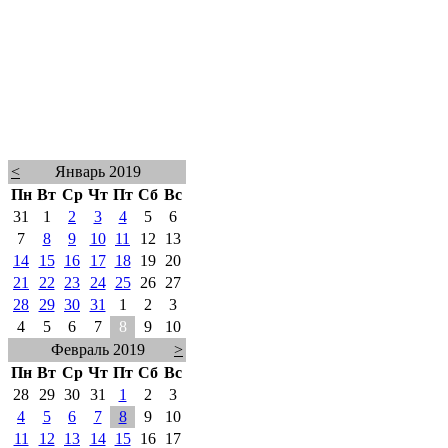
<
Январь 2019
Пн
Вт
Ср
Чт
Пт
Сб
Вс
31
1
2
3
4
5
6
7
8
9
10
11
12
13
14
15
16
17
18
19
20
21
22
23
24
25
26
27
28
29
30
31
1
2
3
4
5
6
7
8
9
10
Февраль 2019
>
Пн
Вт
Ср
Чт
Пт
Сб
Вс
28
29
30
31
1
2
3
4
5
6
7
8
9
10
11
12
13
14
15
16
17