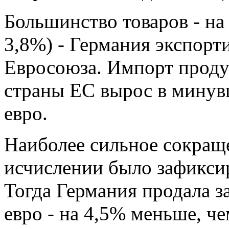
Большинство товаров - на 
3,8%) - Германия экспорт
Евросоюза. Импорт проду
страны ЕС вырос в минув
евро.
Наиболее сильное сокраще
исчислении было зафиксир
Тогда Германия продала за
евро - на 4,5% меньше, че