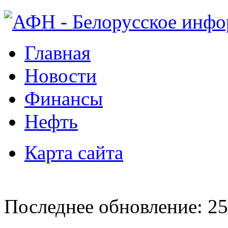
Главная
Новости
Финансы
Нефть
Карта сайта
Последнее обновление: 25