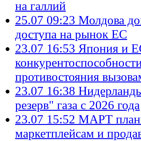
на галлий
25.07 09:23
Молдова до
доступа на рынок ЕС
23.07 16:53
Япония и Е
конкурентоспособности
противостояния вызова
23.07 16:38
Нидерланды
резерв" газа с 2026 года
23.07 15:52
МАРТ плани
маркетплейсам и прода