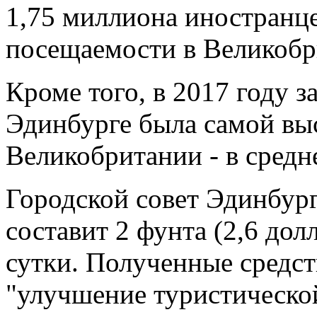
1,75 миллиона иностранце
посещаемости в Великобр
Кроме того, в 2017 году з
Эдинбурге была самой выс
Великобритании - в средн
Городской совет Эдинбург
составит 2 фунта (2,6 дол
сутки. Полученные средст
"улучшение туристическо