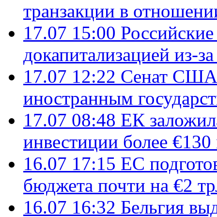
транзакции в отношени
17.07 15:00
Российские 
докапитализацией из-за
17.07 12:22
Сенат США
иностранным государст
17.07 08:48
ЕК заложил
инвестиции более €130
16.07 17:15
ЕС подгото
бюджета почти на €2 тр
16.07 16:32
Бельгия вы