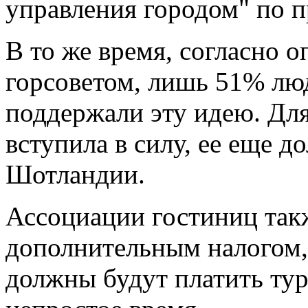
управления городом" по 
В то же время, согласно 
горсоветом, лишь 51% люд
поддержали эту идею. Для
вступила в силу, ее еще 
Шотландии.
Ассоциации гостиниц так
дополнительным налогом,
должны будут платить тур