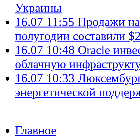
Украины
16.07 11:55
Продажи на 
полугодии составили $2
16.07 10:48
Oracle инве
облачную инфраструкту
16.07 10:33
Люксембург
энергетической подде
Главное