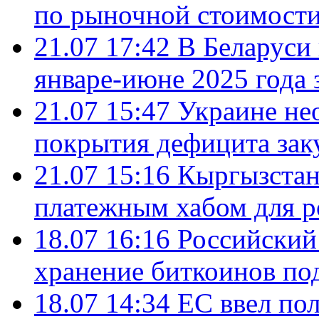
по рыночной стоимост
21.07 17:42
В Беларуси 
январе-июне 2025 года 
21.07 15:47
Украине не
покрытия дефицита зак
21.07 15:16
Кыргызстан
платежным хабом для р
18.07 16:16
Российский
хранение биткоинов по
18.07 14:34
ЕС ввел по