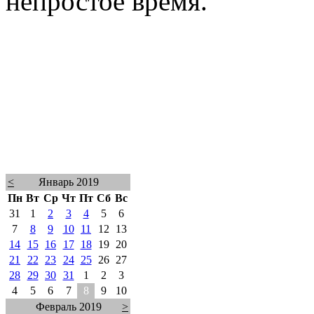
непростое время.
<
Январь 2019
Пн
Вт
Ср
Чт
Пт
Сб
Вс
31
1
2
3
4
5
6
7
8
9
10
11
12
13
14
15
16
17
18
19
20
21
22
23
24
25
26
27
28
29
30
31
1
2
3
4
5
6
7
8
9
10
Февраль 2019
>