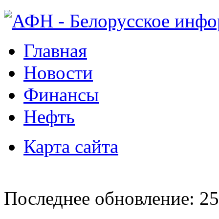
Главная
Новости
Финансы
Нефть
Карта сайта
Последнее обновление: 25