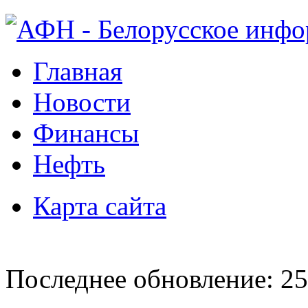
Главная
Новости
Финансы
Нефть
Карта сайта
Последнее обновление: 25