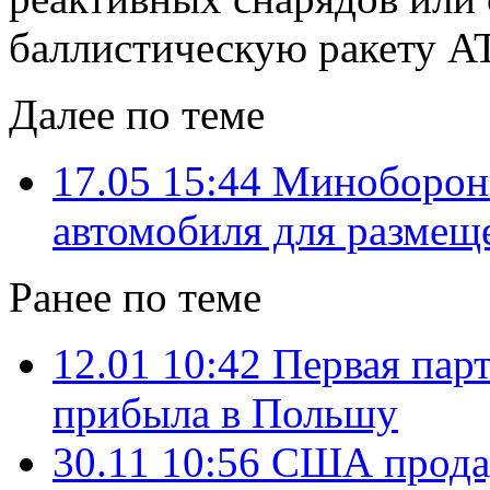
баллистическую ракету 
Далее по теме
17.05 15:44
Минобороны
автомобиля для размеще
Ранее по теме
12.01 10:42
Первая пар
прибыла в Польшу
30.11 10:56
США продад