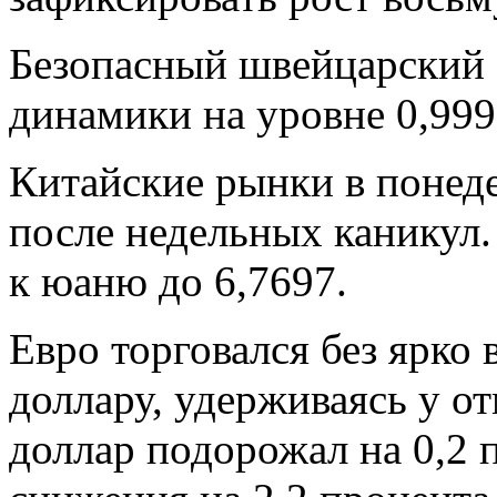
Безопасный швейцарский 
динамики на уровне 0,999
Китайские рынки в понед
после недельных каникул.
к юаню до 6,7697.
Евро торговался без ярко
доллару, удерживаясь у о
доллар подорожал на 0,2 