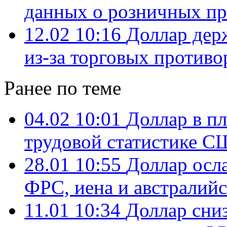
данных о розничных п
12.02 10:16
Доллар дер
из-за торговых противо
Ранее по теме
04.02 10:01
Доллар в п
трудовой статистике 
28.01 10:55
Доллар осла
ФРС, иена и австралий
11.01 10:34
Доллар сни