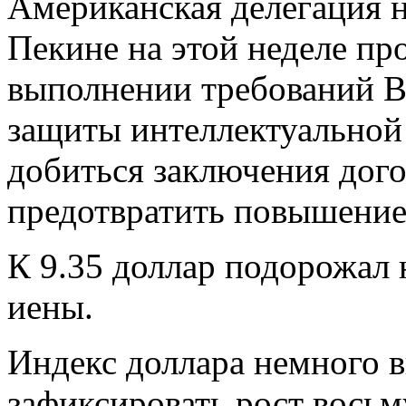
Американская делегация н
Пекине на этой неделе пр
выполнении требований 
защиты интеллектуальной 
добиться заключения дого
предотвратить повышение
К 9.35 доллар подорожал 
иены.
Индекс доллара немного в
зафиксировать рост восьм