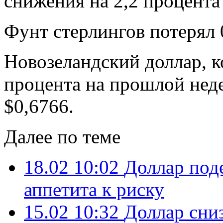
снижения на 2,2 процента
Фунт стерлингов потерял 
Новозеландский доллар, к
процента на прошлой неде
$0,6766.
Далее по теме
18.02 10:02
Доллар под
аппетита к риску
15.02 10:32
Доллар сниз