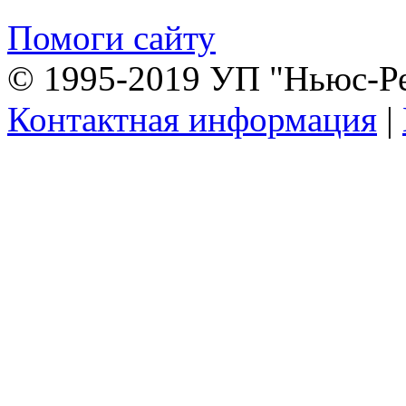
Помоги сайту
© 1995-2019 УП "Ньюс-Р
Контактная информация
|