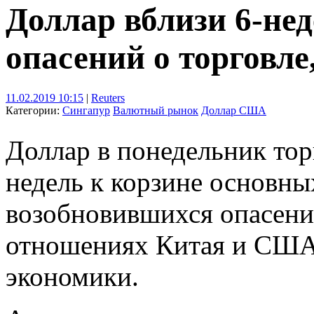
Доллар вблизи 6-не
опасений о торговле
11.02.2019 10:15
|
Reuters
Категории:
Сингапур
Валютный рынок
Доллар США
Доллар в понедельник тор
недель к корзине основны
возобновившихся опасени
отношениях Китая и США,
экономики.