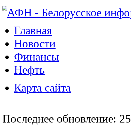
Главная
Новости
Финансы
Нефть
Карта сайта
Последнее обновление: 25