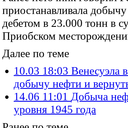
приостанавливала добычу 
дебетом в 23.000 тонн в с
Приобском месторождени
Далее по теме
10.03 18:03
Венесуэла в
добычу нефти и верну
14.06 11:01
Добыча неф
уровня 1945 года
Ранее по теме