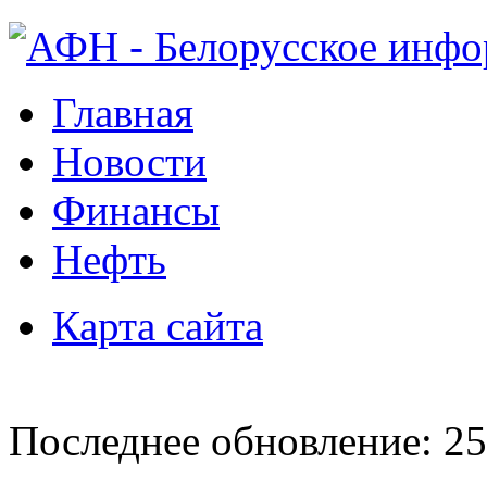
Главная
Новости
Финансы
Нефть
Карта сайта
Последнее обновление: 25