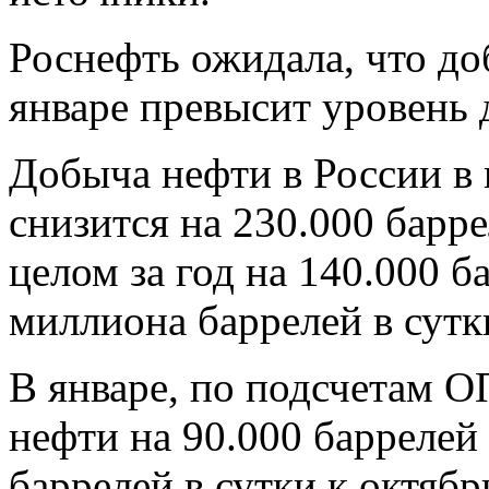
Роснефть ожидала, что до
январе превысит уровень 
Добыча нефти в России в 
снизится на 230.000 барре
целом за год на 140.000 б
миллиона баррелей в сут
В январе, по подсчетам 
нефти на 90.000 баррелей 
баррелей в сутки к октяб