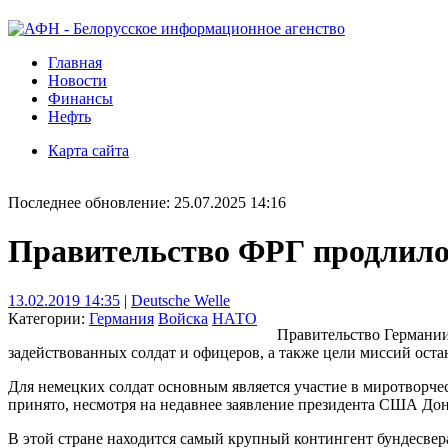
Главная
Новости
Финансы
Нефть
Карта сайта
Последнее обновление: 25.07.2025 14:16
Правительство ФРГ продлило 
13.02.2019 14:35
|
Deutsche Welle
Категории:
Германия
Войска
НАТО
Правительство Германии
задействованных солдат и офицеров, а также цели миссий оста
Для немецких солдат основным является участие в миротворче
принято, несмотря на недавнее заявление президента США До
В этой стране находится самый крупный контингент бундесвер