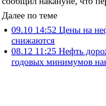
сообщил накануне, что п
Далее по теме
09.10 14:52
Цены на не
снижаются
08.12 11:25
Нефть доро
годовых минимумов на