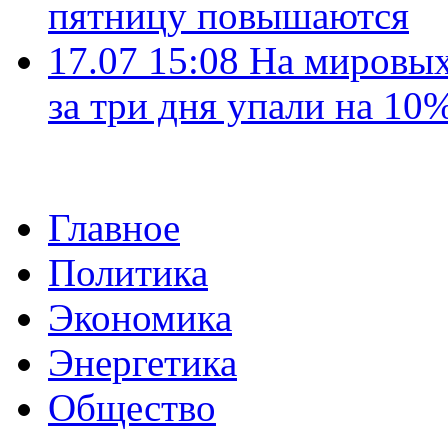
пятницу повышаются
17.07 15:08
На мировых
за три дня упали на 10
Главное
Политика
Экономика
Энергетика
Общество