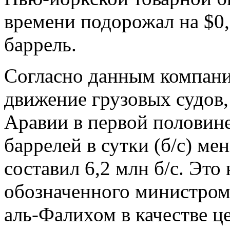
времени подорожал на $0,1
баррель.
Согласно данным компани
движение грузовых судов,
Аравии в первой половине
баррелей в сутки (б/с) ме
составил 6,2 млн б/с. Это 
обозначенного министром
аль-Фалихом в качестве це