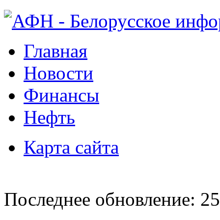
Главная
Новости
Финансы
Нефть
Карта сайта
Последнее обновление: 25