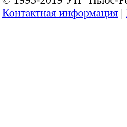
Контактная информация
|