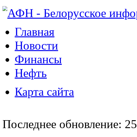
Главная
Новости
Финансы
Нефть
Карта сайта
Последнее обновление: 25