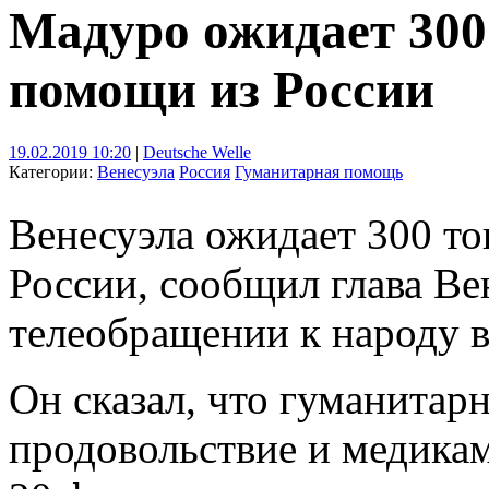
Мадуро ожидает 300
помощи из России
19.02.2019 10:20
|
Deutsche Welle
Категории:
Венесуэла
Россия
Гуманитарная помощь
Венесуэла ожидает 300 т
России, сообщил глава В
телеобращении к народу в
Он сказал, что гуманитарн
продовольствие и медикам