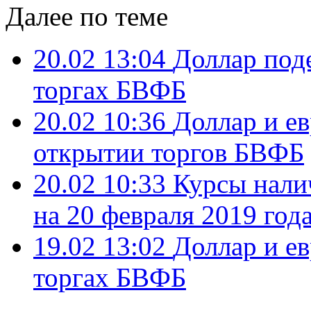
Далее по теме
20.02 13:04
Доллар поде
торгах БВФБ
20.02 10:36
Доллар и е
открытии торгов БВФБ
20.02 10:33
Курсы нали
на 20 февраля 2019 год
19.02 13:02
Доллар и е
торгах БВФБ