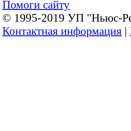
Помоги сайту
© 1995-2019 УП "Ньюс-Р
Контактная информация
|