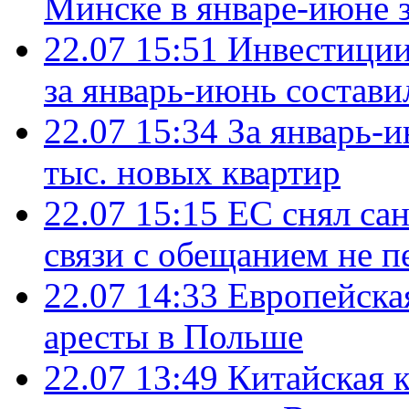
Минске в январе-июне з
22.07 15:51
Инвестиции
за январь-июнь состави
22.07 15:34
За январь-
тыс. новых квартир
22.07 15:15
ЕС снял сан
связи с обещанием не п
22.07 14:33
Европейска
аресты в Польше
22.07 13:49
Китайская 