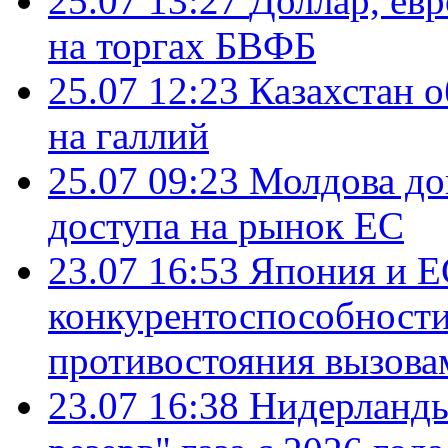
25.07 13:27
Доллар, ев
на торгах БВФБ
25.07 12:23
Казахстан 
на галлий
25.07 09:23
Молдова до
доступа на рынок ЕС
23.07 16:53
Япония и Е
конкурентоспособности
противостояния вызова
23.07 16:38
Нидерланды