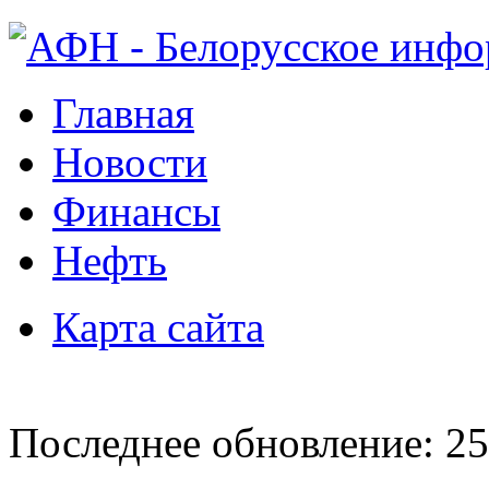
Главная
Новости
Финансы
Нефть
Карта сайта
Последнее обновление: 25