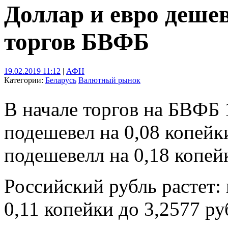
Доллар и евро деше
торгов БВФБ
19.02.2019 11:12
|
АФН
Категории:
Беларусь
Валютный рынок
В начале торгов на БВФБ 
подешевел на 0,08 копейки
подешевелл на 0,18 копейк
Российский рубль растет: 
0,11 копейки до 3,2577 ру