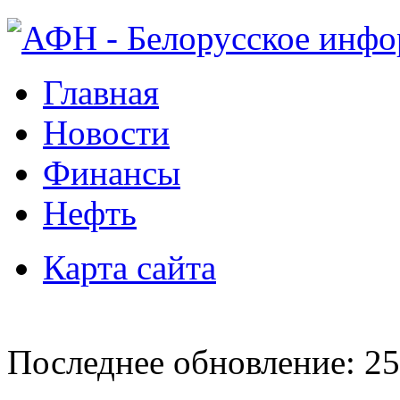
Главная
Новости
Финансы
Нефть
Карта сайта
Последнее обновление: 25