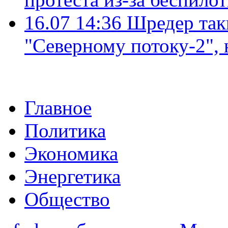
16.07 14:36
Шредер так
"Северному потоку-2",
Главное
Политика
Экономика
Энергетика
Общество