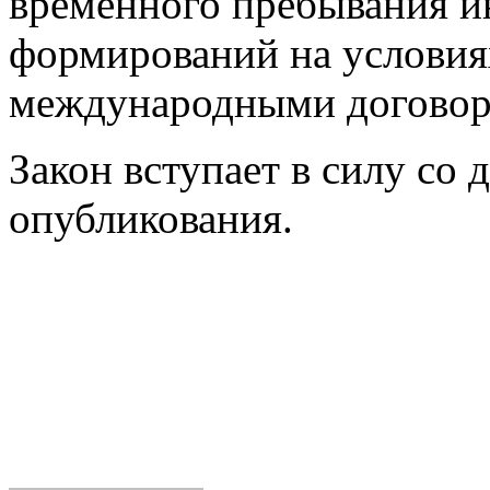
временного пребывания 
формирований на условиях
международными договор
Закон вступает в силу со д
опубликования.