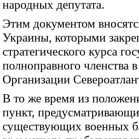
народных депутата.
Этим документом вносятс
Украины, которыми закре
стратегического курса го
полноправного членства в
Организации Североатлант
В то же время из положе
пункт, предусматривающи
существующих военных ба