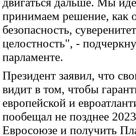
двигаться дальше. Мы ид
принимаем решение, как 
безопасность, суверените
целостность", - подчеркн
парламенте.
Президент заявил, что св
видит в том, чтобы гаран
европейской и евроатлант
пообещал не позднее 2023 
Евросоюзе и получить Пла