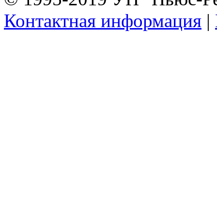
Контактная информация
|