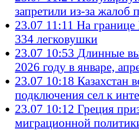
запретили из-за жалоб 
23.07 11:11
На границе
334 легковушки
23.07 10:53
Длинные вы
2026 году в январе, апр
23.07 10:18
Казахстан в
подключения сел к инт
23.07 10:12
Греция при
миграционной политик