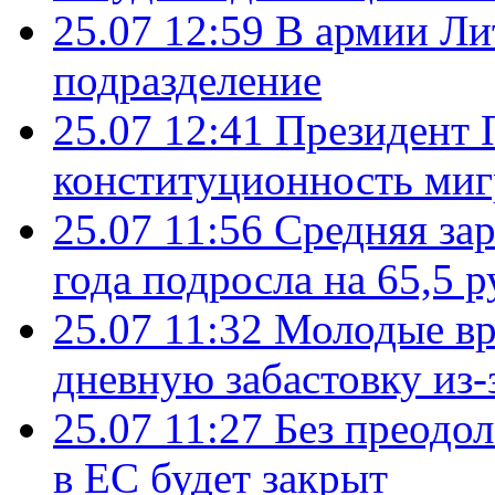
25.07 12:59
В армии Ли
подразделение
25.07 12:41
Президент 
конституционность ми
25.07 11:56
Средняя зар
года подросла на 65,5 р
25.07 11:32
Молодые вр
дневную забастовку из-
25.07 11:27
Без преодо
в ЕС будет закрыт