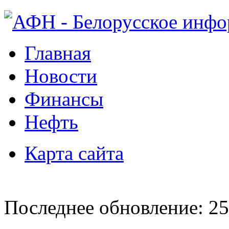
Главная
Новости
Финансы
Нефть
Карта сайта
Последнее обновление: 25