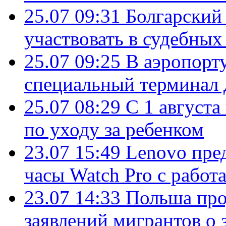
25.07 09:31
Болгарский
участвовать в судебных
25.07 09:25
В аэропорт
специальный терминал 
25.07 08:29
С 1 августа
по уходу за ребенком
23.07 15:49
Lenovo пре
часы Watch Pro с работ
23.07 14:33
Польша про
заявлений мигрантов о 