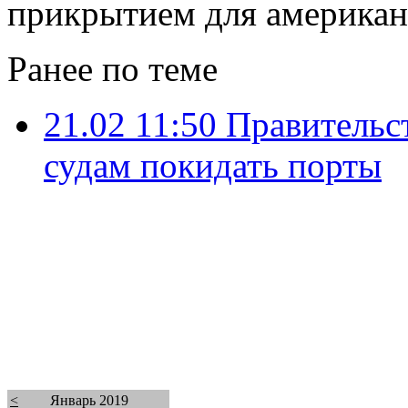
прикрытием для американ
Ранее по теме
21.02 11:50
Правительс
судам покидать порты
<
Январь 2019