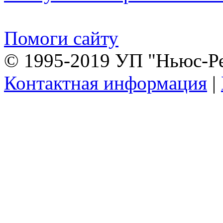
Помоги сайту
© 1995-2019 УП "Ньюс-Р
Контактная информация
|