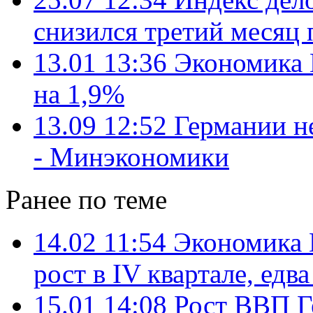
снизился третий месяц 
13.01 13:36
Экономика 
на 1,9%
13.09 12:52
Германии н
- Минэкономики
Ранее по теме
14.02 11:54
Экономика 
рост в IV квартале, едв
15.01 14:08
Рост ВВП Г