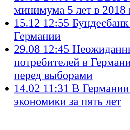
минимума 5 лет в 2018 
15.12 12:55
Бундесбанк
Германии
29.08 12:45
Неожиданны
потребителей в Герман
перед выборами
14.02 11:31
В Германии
экономики за пять лет