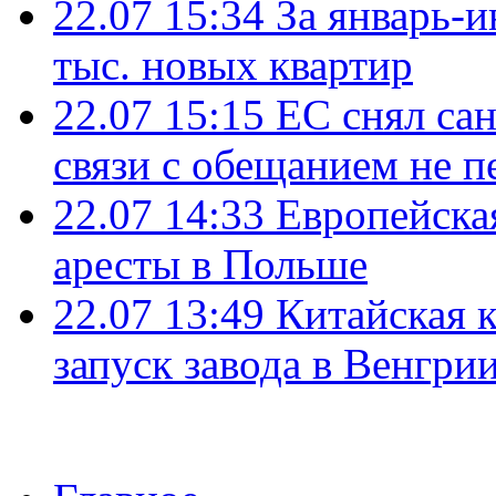
22.07 15:34
За январь-
тыс. новых квартир
22.07 15:15
ЕС снял сан
связи с обещанием не п
22.07 14:33
Европейска
аресты в Польше
22.07 13:49
Китайская 
запуск завода в Венгри