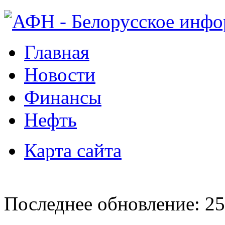
Главная
Новости
Финансы
Нефть
Карта сайта
Последнее обновление: 25