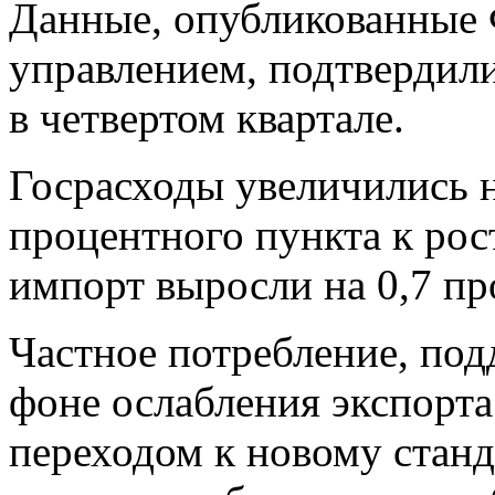
Данные, опубликованные 
управлением, подтвердил
в четвертом квартале.
Госрасходы увеличились н
процентного пункта к рос
импорт выросли на 0,7 пр
Частное потребление, по
фоне ослабления экспорта
переходом к новому станд