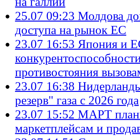
на галлий
25.07 09:23
Молдова до
доступа на рынок ЕС
23.07 16:53
Япония и Е
конкурентоспособности
противостояния вызова
23.07 16:38
Нидерланды
резерв" газа с 2026 года
23.07 15:52
МАРТ плани
маркетплейсам и прода