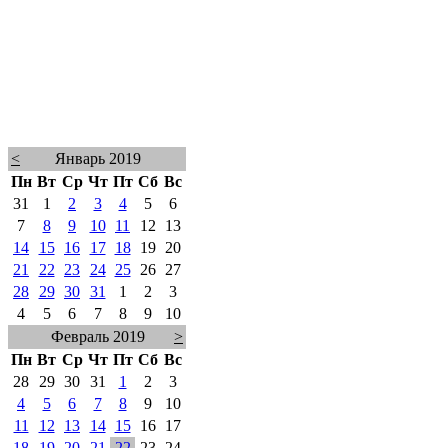
<
Январь 2019
Пн
Вт
Ср
Чт
Пт
Сб
Вс
31
1
2
3
4
5
6
7
8
9
10
11
12
13
14
15
16
17
18
19
20
21
22
23
24
25
26
27
28
29
30
31
1
2
3
4
5
6
7
8
9
10
Февраль 2019
>
Пн
Вт
Ср
Чт
Пт
Сб
Вс
28
29
30
31
1
2
3
4
5
6
7
8
9
10
11
12
13
14
15
16
17
18
19
20
21
22
23
24