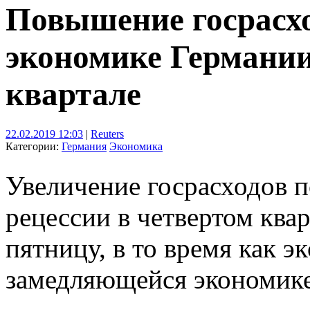
Повышение госрасхо
экономике Германии
квартале
22.02.2019 12:03
|
Reuters
Категории:
Германия
Экономика
Увеличение госрасходов 
рецессии в четвертом квар
пятницу, в то время как э
замедляющейся экономике