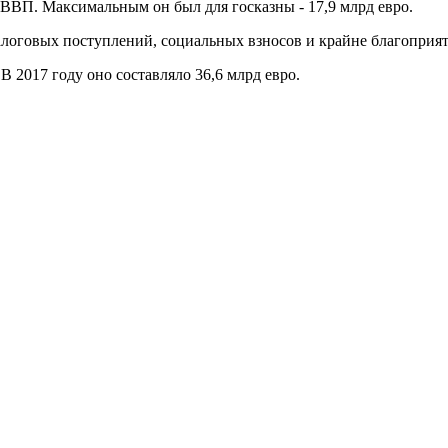
а ВВП. Максимальным он был для госказны - 17,9 млрд евро.
логовых поступлений, социальных взносов и крайне благоприят
В 2017 году оно составляло 36,6 млрд евро.