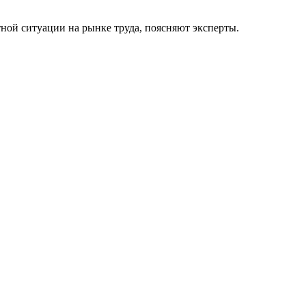
ной ситуации на рынке труда, поясняют эксперты.