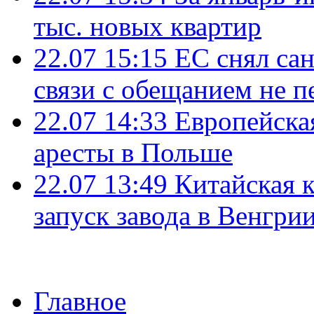
тыс. новых квартир
22.07 15:15
ЕС снял сан
связи с обещанием не п
22.07 14:33
Европейска
аресты в Польше
22.07 13:49
Китайская 
запуск завода в Венгри
Главное