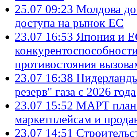
25.07 09:23
Молдова до
доступа на рынок ЕС
23.07 16:53
Япония и Е
конкурентоспособности
противостояния вызова
23.07 16:38
Нидерланды
резерв" газа с 2026 года
23.07 15:52
МАРТ плани
маркетплейсам и прода
23.07 14:51
Строительс