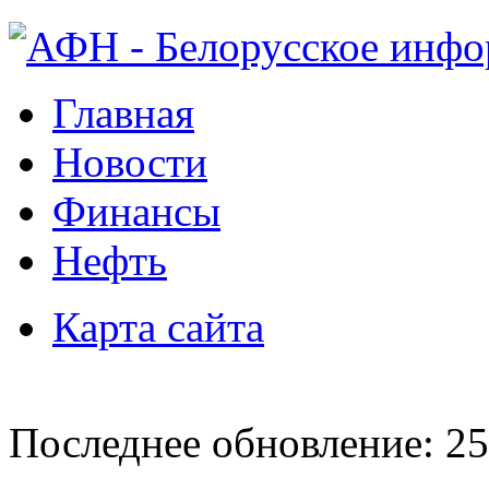
Главная
Новости
Финансы
Нефть
Карта сайта
Последнее обновление: 25