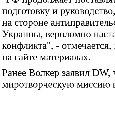
подготовку и руководство,
на стороне антиправитель
Украины, вероломно наста
конфликта", - отмечается,
на сайте материалах.
Ранее Волкер заявил DW, 
миротворческую миссию в