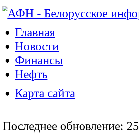
Главная
Новости
Финансы
Нефть
Карта сайта
Последнее обновление: 25