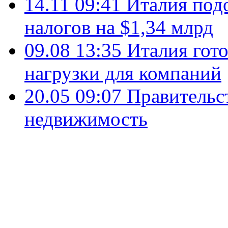
14.11 09:41
Италия подо
налогов на $1,34 млрд
09.08 13:35
Италия гот
нагрузки для компаний
20.05 09:07
Правительс
недвижимость