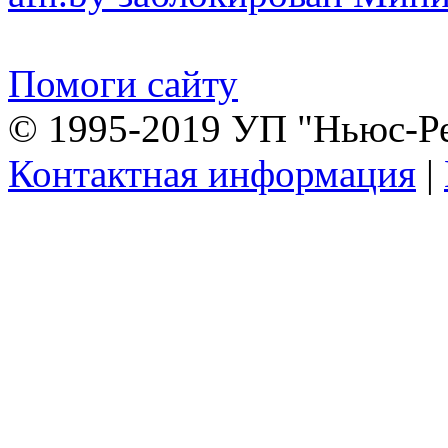
Помоги сайту
© 1995-2019 УП "Ньюс-Р
Контактная информация
|