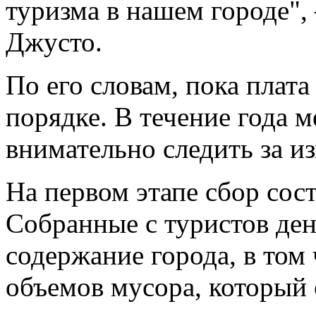
туризма в нашем городе",
Джусто.
По его словам, пока плат
порядке. В течение года м
внимательно следить за и
На первом этапе сбор сост
Собранные с туристов ден
содержание города, в том
объемов мусора, который 