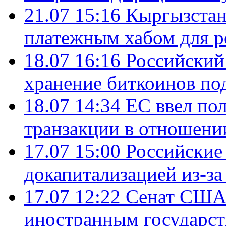
21.07 15:16
Кыргызстан
платежным хабом для р
18.07 16:16
Российский
хранение биткоинов по
18.07 14:34
ЕС ввел по
транзакции в отношени
17.07 15:00
Российские 
докапитализацией из-за
17.07 12:22
Сенат США
иностранным государст