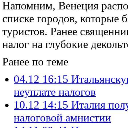
Напомним, Венеция распо
списке городов, которые 
туристов. Ранее священни
налог на глубокие декольте
Ранее по теме
04.12 16:15
Итальянску
неуплате налогов
10.12 14:15
Италия полу
налоговой амнистии