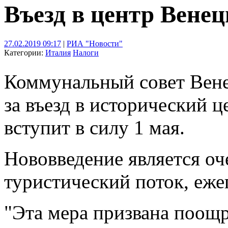
Въезд в центр Вене
27.02.2019 09:17
|
РИА "Новости"
Категории:
Италия
Налоги
Коммунальный совет Вене
за въезд в исторический ц
вступит в силу 1 мая.
Нововведение является о
туристический поток, еж
"Эта мера призвана поощ