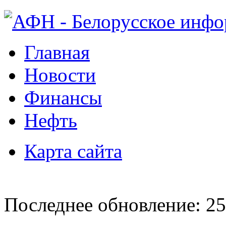
Главная
Новости
Финансы
Нефть
Карта сайта
Последнее обновление: 25