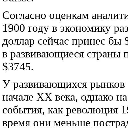
Согласно оценкам аналит
1900 году в экономику ра
доллар сейчас принес бы 
в развивающиеся страны 
$3745.
У развивающихся рынков 
начале XX века, однако н
события, как революция 19
время они меньше пострад