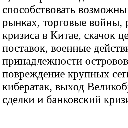
способствовать возможны
рынках, торговые войны, 
кризиса в Китае, скачок ц
поставок, военные действи
принадлежности острово
повреждение крупных сегм
кибератак, выход Великоб
сделки и банковский криз