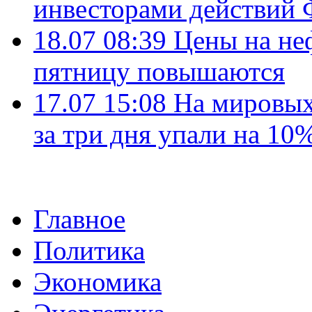
инвесторами действи
18.07 08:39
Цены на не
пятницу повышаются
17.07 15:08
На мировых
за три дня упали на 10
Главное
Политика
Экономика