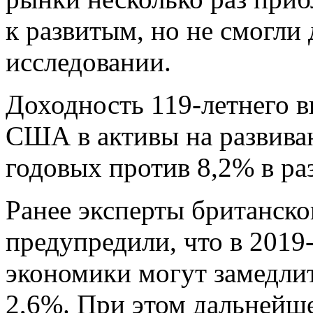
к развитым, но не смогли 
исследовании.
Доходность 119-летнего в
США в активы на развива
годовых против 8,2% в ра
Ранее эксперты британско
предупредили, что в 2019
экономики могут замедлит
2,6%. При этом дальнейш