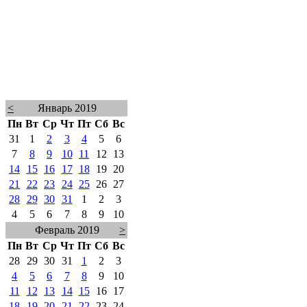
<
Январь 2019
Пн
Вт
Ср
Чт
Пт
Сб
Вс
31
1
2
3
4
5
6
7
8
9
10
11
12
13
14
15
16
17
18
19
20
21
22
23
24
25
26
27
28
29
30
31
1
2
3
4
5
6
7
8
9
10
Февраль 2019
>
Пн
Вт
Ср
Чт
Пт
Сб
Вс
28
29
30
31
1
2
3
4
5
6
7
8
9
10
11
12
13
14
15
16
17
18
19
20
21
22
23
24